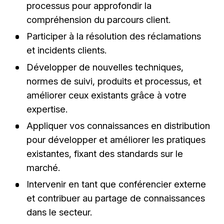
processus pour approfondir la
compréhension du parcours client.
Participer à la résolution des réclamations
et incidents clients.
Développer de nouvelles techniques,
normes de suivi, produits et processus, et
améliorer ceux existants grâce à votre
expertise.
Appliquer vos connaissances en distribution
pour développer et améliorer les pratiques
existantes, fixant des standards sur le
marché.
Intervenir en tant que conférencier externe
et contribuer au partage de connaissances
dans le secteur.