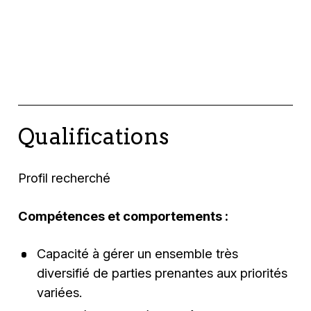
Qualifications
Profil recherché
Compétences et comportements :
Capacité à gérer un ensemble très
diversifié de parties prenantes aux priorités
variées.