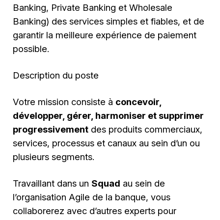
Banking, Private Banking et Wholesale
Banking) des services simples et fiables, et de
garantir la meilleure expérience de paiement
possible.
Description du poste
Votre mission consiste à
concevoir,
développer, gérer, harmoniser et supprimer
progressivement
des produits commerciaux,
services, processus et canaux au sein d’un ou
plusieurs segments.
Travaillant dans un
Squad
au sein de
l’organisation Agile de la banque, vous
collaborerez avec d’autres experts pour