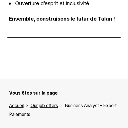
Ouverture d’esprit et inclusivité
Ensemble, construisons le futur de Talan !
Vous êtes sur la page
Accueil
Our job offers
Business Analyst - Expert
Paiements