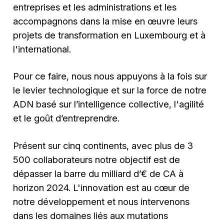
entreprises et les administrations et les
accompagnons dans la mise en œuvre leurs
projets de transformation en Luxembourg et à
l'international.
Pour ce faire, nous nous appuyons à la fois sur
le levier technologique et sur la force de notre
ADN basé sur l’intelligence collective, l'agilité
et le goût d’entreprendre.
Présent sur cinq continents, avec plus de 3
500 collaborateurs notre objectif est de
dépasser la barre du milliard d’€ de CA à
horizon 2024. L'innovation est au cœur de
notre développement et nous intervenons
dans les domaines liés aux mutations