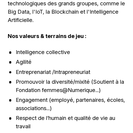
technologiques des grands groupes, comme le
Big Data, l'IoT, la Blockchain et l'Intelligence
Artificielle.
Nos valeurs & terrains de jeu :
Intelligence collective
Agilité
Entreprenariat /Intrapreneuriat
Promouvoir la diversité/mixité (Soutient à la
Fondation femmes@Numerique...)
Engagement (employé, partenaires, écoles,
associations...)
Respect de l’humain et qualité de vie au
travail