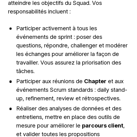
atteindre les objectifs du Squad. Vos
responsabilités incluent :
Participer activement à tous les
événements de sprint : poser des
questions, répondre, challenger et modérer
les échanges pour améliorer la façon de
travailler. Vous assurez la priorisation des
tâches.
Participer aux réunions de
Chapter
et aux
événements Scrum standards : daily stand-
up, refinement, review et rétrospectives.
Réaliser des analyses de données et des
entretiens, mettre en place des outils de
mesure pour améliorer le
parcours client
,
et valider toutes les propositions