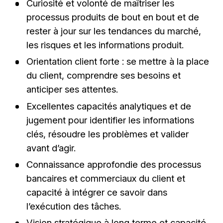
Curiosité et volonté de maîtriser les
processus produits de bout en bout et de
rester à jour sur les tendances du marché,
les risques et les informations produit.
Orientation client forte : se mettre à la place
du client, comprendre ses besoins et
anticiper ses attentes.
Excellentes capacités analytiques et de
jugement pour identifier les informations
clés, résoudre les problèmes et valider
avant d’agir.
Connaissance approfondie des processus
bancaires et commerciaux du client et
capacité à intégrer ce savoir dans
l’exécution des tâches.
Vision stratégique à long terme et capacité