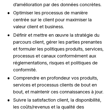
d’amélioration par des données concrètes.
Optimiser les processus de manière
centrée sur le client pour maximiser la
valeur client et business.
Définir et mettre en œuvre la stratégie du
parcours client, gérer les parties prenantes
et formuler les politiques produits, services,
processus et canaux conformément aux
réglementations, risques et politiques de
conformité.
Comprendre en profondeur vos produits,
services et processus clients de bout en
bout, et maintenir ces connaissances à jour.
Suivre la satisfaction client, la disponibilité,
les coûts/revenus et la qualité des