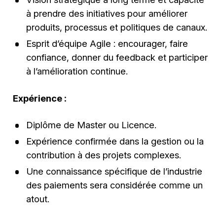
à prendre des initiatives pour améliorer
produits, processus et politiques de canaux.
Esprit d’équipe Agile : encourager, faire
confiance, donner du feedback et participer
à l’amélioration continue.
Expérience :
Diplôme de Master ou Licence.
Expérience confirmée dans la gestion ou la
contribution à des projets complexes.
Une connaissance spécifique de l’industrie
des paiements sera considérée comme un
atout.