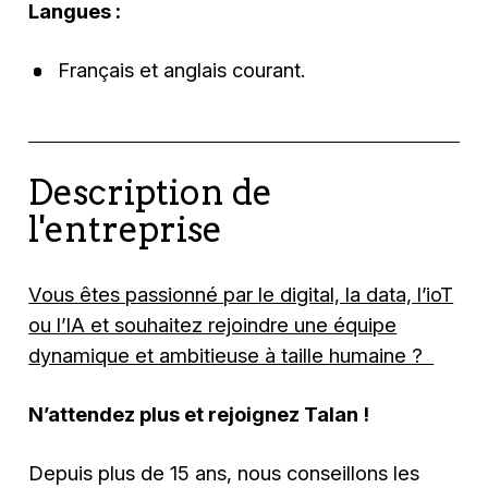
Langues :
Français et anglais courant.
Description de
l'entreprise
Vous êtes passionné par le digital, la data, l’ioT
ou l’IA et souhaitez rejoindre une équipe
dynamique et ambitieuse à taille humaine ?
N’attendez plus et rejoignez Talan !
Depuis plus de 15 ans, nous conseillons les