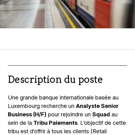
Description du poste
Une grande banque internationale basée au
Luxembourg recherche un
Analyste Senior
Business (H/F)
pour rejoindre un
Squad
au
sein de la
Tribu Paiements
. L’objectif de cette
tribu est d’offrir à tous les clients (Retail