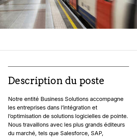
Description du poste
Notre entité Business Solutions accompagne
les entreprises dans l’intégration et
l’optimisation de solutions logicielles de pointe.
Nous travaillons avec les plus grands éditeurs
du marché, tels que Salesforce, SAP,