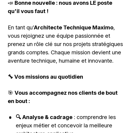
📣
Bonne nouvelle : nous avons LE poste
qu'il vous faut !
En tant qu’
Architecte Technique Maximo
,
vous rejoignez une équipe passionnée et
prenez un rôle clé sur nos projets stratégiques
grands comptes. Chaque mission devient une
aventure technique, humaine et innovante.
🔧 Vos missions au quotidien
🎯
Vous accompagnez nos clients de bout
en bout :
🔍 Analyse & cadrage
: comprendre les
enjeux métier et concevoir la meilleure