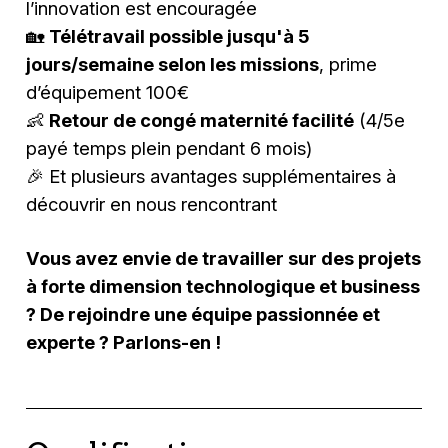
l’innovation est encouragée
🏡
Télétravail possible jusqu'à 5
jours/semaine selon les missions
, prime
d’équipement 100€
👶
Retour de congé maternité facilité
(4/5e
payé temps plein pendant 6 mois)
🎉 Et plusieurs avantages supplémentaires à
découvrir en nous rencontrant
Vous avez envie de travailler sur des projets
à forte dimension technologique et business
? De rejoindre une équipe passionnée et
experte ? Parlons-en !