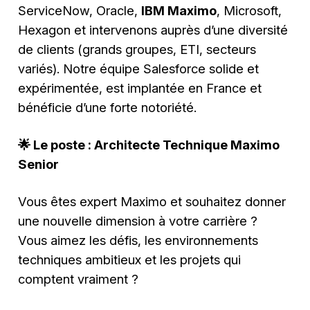
ServiceNow, Oracle,
IBM Maximo
, Microsoft,
Hexagon et intervenons auprès d’une diversité
de clients (grands groupes, ETI, secteurs
variés). Notre équipe Salesforce solide et
expérimentée, est implantée en France et
bénéficie d’une forte notoriété.
🌟 Le poste : Architecte Technique Maximo
Senior
Vous êtes expert Maximo et souhaitez donner
une nouvelle dimension à votre carrière ?
Vous aimez les défis, les environnements
techniques ambitieux et les projets qui
comptent vraiment ?