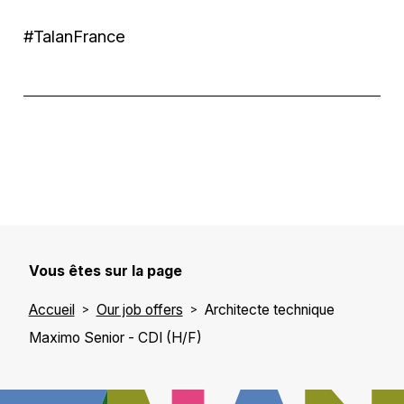
#TalanFrance
Vous êtes sur la page
Accueil
Our job offers
Architecte technique
Maximo Senior - CDI (H/F)