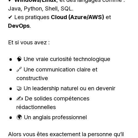
Java, Python, Shell, SQL.
✔ Les pratiques
Cloud (Azure/AWS)
et
DevOps
.
Et si vous avez :
🧠 Une vraie curiosité technologique
🔗 Une communication claire et
constructive
🤝 Un leadership naturel ou en devenir
✍️ De solides compétences
rédactionnelles
🌍 Un anglais professionnel
Alors vous êtes exactement la personne qu’il