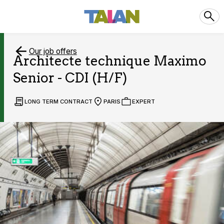
Our job offers
Architecte technique Maximo
Senior - CDI (H/F)
LONG TERM CONTRACT
PARIS
EXPERT