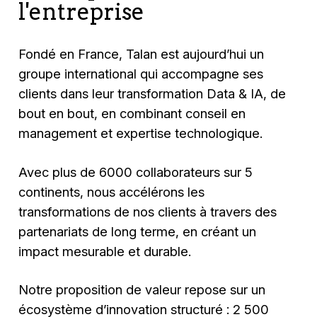
l'entreprise
Fondé en France, Talan est aujourd’hui un
groupe international qui accompagne ses
clients dans leur transformation Data & IA, de
bout en bout, en combinant conseil en
management et expertise technologique.
Avec plus de 6000 collaborateurs sur 5
continents, nous accélérons les
transformations de nos clients à travers des
partenariats de long terme, en créant un
impact mesurable et durable.
Notre proposition de valeur repose sur un
écosystème d’innovation structuré : 2 500