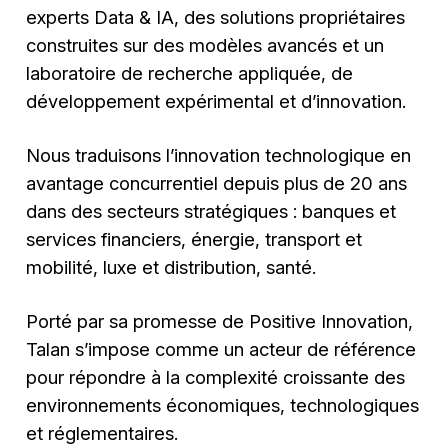
experts Data & IA, des solutions propriétaires
construites sur des modèles avancés et un
laboratoire de recherche appliquée, de
développement expérimental et d’innovation.
Nous traduisons l’innovation technologique en
avantage concurrentiel depuis plus de 20 ans
dans des secteurs stratégiques : banques et
services financiers, énergie, transport et
mobilité, luxe et distribution, santé.
Porté par sa promesse de Positive Innovation,
Talan s’impose comme un acteur de référence
pour répondre à la complexité croissante des
environnements économiques, technologiques
et réglementaires.