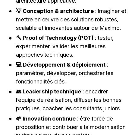
architecture applicative.
💡 Conception & architecture
: imaginer et
mettre en œuvre des solutions robustes,
scalable et innovantes autour de Maximo.
🔨 Proof of Technology (POT)
: tester,
expérimenter, valider les meilleures
approches techniques.
💻 Développement & déploiement
:
paramétrer, développer, orchestrer les
fonctionnalités clés.
👥 Leadership technique
: encadrer
l’équipe de réalisation, diffuser les bonnes
pratiques, coacher les consultants juniors.
🌱 Innovation continue
: être force de
proposition et contribuer à la modernisation