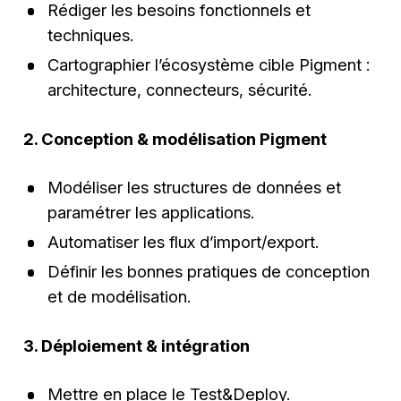
Rédiger les besoins fonctionnels et
techniques.
Cartographier l’écosystème cible Pigment :
architecture, connecteurs, sécurité.
2. Conception & modélisation Pigment
Modéliser les structures de données et
paramétrer les applications.
Automatiser les flux d’import/export.
Définir les bonnes pratiques de conception
et de modélisation.
3. Déploiement & intégration
Mettre en place le Test&Deploy.