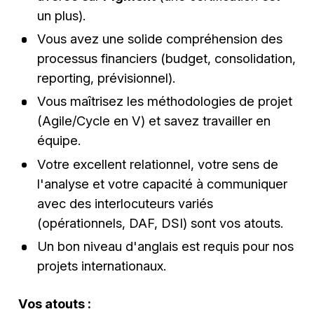
un plus).
Vous avez une solide compréhension des
processus financiers (budget, consolidation,
reporting, prévisionnel).
Vous maîtrisez les méthodologies de projet
(Agile/Cycle en V) et savez travailler en
équipe.
Votre excellent relationnel, votre sens de
l'analyse et votre capacité à communiquer
avec des interlocuteurs variés
(opérationnels, DAF, DSI) sont vos atouts.
Un bon niveau d'anglais est requis pour nos
projets internationaux.
Vos atouts :