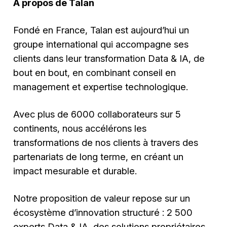
À propos de Talan
Fondé en France, Talan est aujourd’hui un
groupe international qui accompagne ses
clients dans leur transformation Data & IA, de
bout en bout, en combinant conseil en
management et expertise technologique.
Avec plus de 6000 collaborateurs sur 5
continents, nous accélérons les
transformations de nos clients à travers des
partenariats de long terme, en créant un
impact mesurable et durable.
Notre proposition de valeur repose sur un
écosystème d’innovation structuré : 2 500
experts Data & IA, des solutions propriétaires