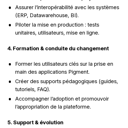
Assurer l’interopérabilité avec les systèmes
(ERP, Datawarehouse, BI).
Piloter la mise en production : tests
unitaires, utilisateurs, mise en ligne.
4. Formation & conduite du changement
Former les utilisateurs clés sur la prise en
main des applications Pigment.
Créer des supports pédagogiques (guides,
tutoriels, FAQ).
Accompagner l’adoption et promouvoir
l’appropriation de la plateforme.
5. Support & évolution