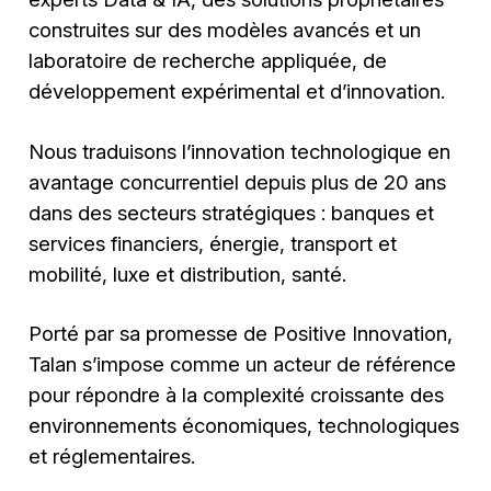
construites sur des modèles avancés et un
laboratoire de recherche appliquée, de
développement expérimental et d’innovation.
Nous traduisons l’innovation technologique en
avantage concurrentiel depuis plus de 20 ans
dans des secteurs stratégiques : banques et
services financiers, énergie, transport et
mobilité, luxe et distribution, santé.
Porté par sa promesse de Positive Innovation,
Talan s’impose comme un acteur de référence
pour répondre à la complexité croissante des
environnements économiques, technologiques
et réglementaires.