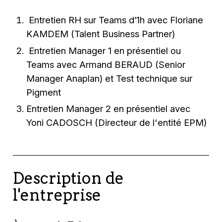
Entretien RH sur Teams d’1h avec Floriane
KAMDEM (Talent Business Partner)
Entretien Manager 1 en présentiel ou
Teams avec Armand BERAUD (Senior
Manager Anaplan) et Test technique sur
Pigment
Entretien Manager 2 en présentiel avec
Yoni CADOSCH (Directeur de l'entité EPM)
Description de
l'entreprise