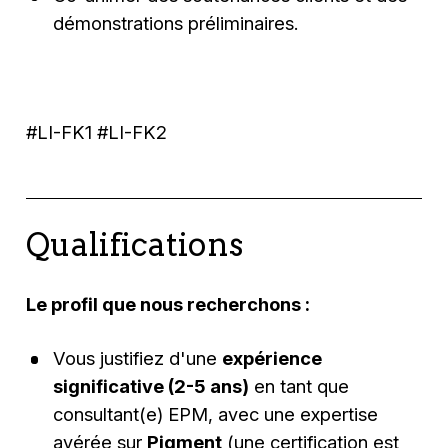
démonstrations préliminaires.
#LI-FK1 #LI-FK2
Qualifications
Le profil que nous recherchons :
Vous justifiez d'une
expérience
significative (2-5 ans)
en tant que
consultant(e) EPM, avec une expertise
avérée sur
Pigment
(une certification est