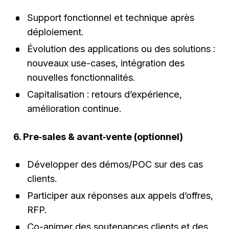
Support fonctionnel et technique après
déploiement.
Évolution des applications ou des solutions :
nouveaux use-cases, intégration des
nouvelles fonctionnalités.
Capitalisation : retours d’expérience,
amélioration continue.
6. Pre‑sales & avant‑vente (optionnel)
Développer des démos/POC sur des cas
clients.
Participer aux réponses aux appels d’offres,
RFP.
Co-animer des soutenances clients et des