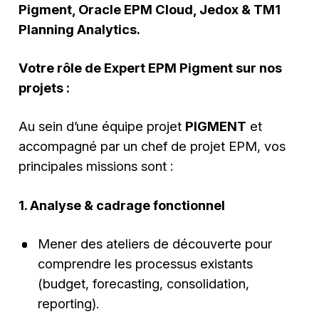
Pigment, Oracle EPM Cloud, Jedox & TM1
Planning Analytics.
Votre rôle de Expert EPM Pigment sur nos
projets :
Au sein d’une équipe projet
PIGMENT
et
accompagné par un chef de projet EPM, vos
principales missions sont :
1. Analyse & cadrage fonctionnel
Mener des ateliers de découverte pour
comprendre les processus existants
(budget, forecasting, consolidation,
reporting).