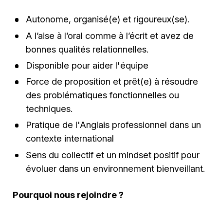
Autonome, organisé(e) et rigoureux(se).
A l’aise à l’oral comme à l’écrit et avez de
bonnes qualités relationnelles.
Disponible pour aider l'équipe
Force de proposition et prêt(e) à résoudre
des problématiques fonctionnelles ou
techniques.
Pratique de l'Anglais professionnel dans un
contexte international
Sens du collectif et un mindset positif pour
évoluer dans un environnement bienveillant.
Pourquoi nous rejoindre ?