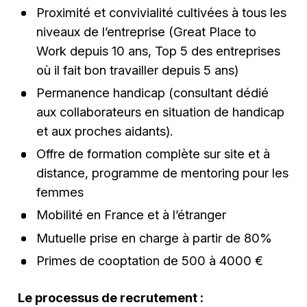
Proximité et convivialité cultivées à tous les
niveaux de l’entreprise (Great Place to
Work depuis 10 ans, Top 5 des entreprises
où il fait bon travailler depuis 5 ans)
Permanence handicap (consultant dédié
aux collaborateurs en situation de handicap
et aux proches aidants).
Offre de formation complète sur site et à
distance, programme de mentoring pour les
femmes
Mobilité en France et à l’étranger
Mutuelle prise en charge à partir de 80%
Primes de cooptation de 500 à 4000 €
Le processus de recrutement :