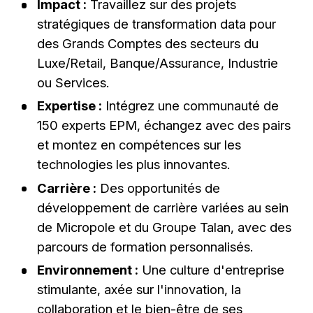
Impact :
Travaillez sur des projets
stratégiques de transformation data pour
des Grands Comptes des secteurs du
Luxe/Retail, Banque/Assurance, Industrie
ou Services.
Expertise :
Intégrez une communauté de
150 experts EPM, échangez avec des pairs
et montez en compétences sur les
technologies les plus innovantes.
Carrière :
Des opportunités de
développement de carrière variées au sein
de Micropole et du Groupe Talan, avec des
parcours de formation personnalisés.
Environnement :
Une culture d'entreprise
stimulante, axée sur l'innovation, la
collaboration et le bien-être de ses