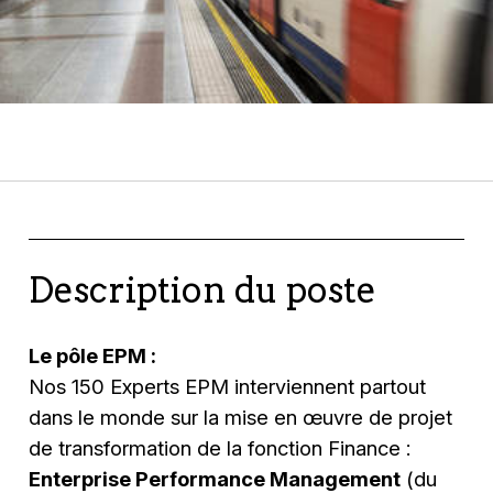
Description du poste
Le pôle EPM :
Nos 150 Experts EPM interviennent partout
dans le monde sur la mise en œuvre de projet
de transformation de la fonction Finance :
Enterprise Performance Management
(du