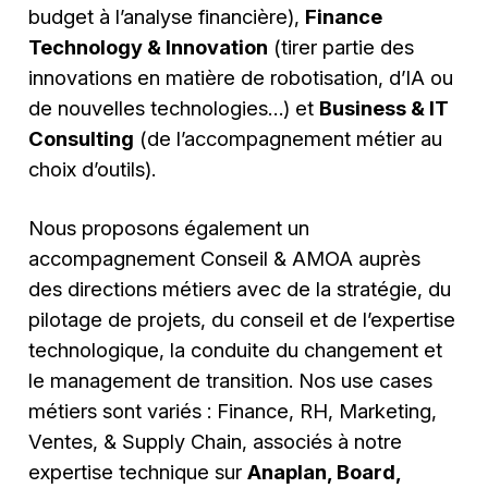
budget à l’analyse financière),
Finance
Technology & Innovation
(tirer partie des
innovations en matière de robotisation, d’IA ou
de nouvelles technologies…) et
Business & IT
Consulting
(de l’accompagnement métier au
choix d’outils).
Nous proposons également un
accompagnement Conseil & AMOA auprès
des directions métiers avec de la stratégie, du
pilotage de projets, du conseil et de l’expertise
technologique, la conduite du changement et
le management de transition. Nos use cases
métiers sont variés : Finance, RH, Marketing,
Ventes, & Supply Chain, associés à notre
expertise technique sur
Anaplan, Board,