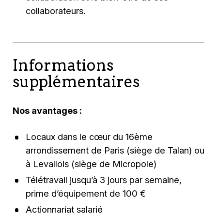
collaborateurs.
Informations
supplémentaires
Nos avantages :
Locaux dans le cœur du 16ème
arrondissement de Paris (siège de Talan) ou
à Levallois (siège de Micropole)
Télétravail jusqu’à 3 jours par semaine,
prime d’équipement de 100 €
Actionnariat salarié