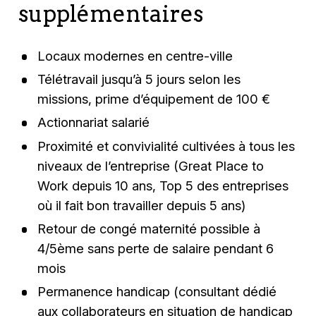
supplémentaires
Locaux modernes en centre-ville
Télétravail jusqu’à 5 jours selon les
missions, prime d’équipement de 100 €
Actionnariat salarié
Proximité et convivialité cultivées à tous les
niveaux de l’entreprise (Great Place to
Work depuis 10 ans, Top 5 des entreprises
où il fait bon travailler depuis 5 ans)
Retour de congé maternité possible à
4/5ème sans perte de salaire pendant 6
mois
Permanence handicap (consultant dédié
aux collaborateurs en situation de handicap