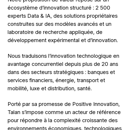
écosystème d’innovation structuré : 2 500
experts Data & IA, des solutions propriétaires
construites sur des modèles avancés et un
laboratoire de recherche appliquée, de
développement expérimental et d’innovation.
Nous traduisons l’innovation technologique en
avantage concurrentiel depuis plus de 20 ans
dans des secteurs stratégiques : banques et
services financiers, énergie, transport et
mobilité, luxe et distribution, santé.
Porté par sa promesse de Positive Innovation,
Talan s’impose comme un acteur de référence
pour répondre à la complexité croissante des
environnements économiques, technologiques