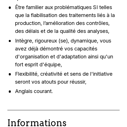
Être familier aux problématiques SI telles
que la fiabilisation des traitements liés à la
production, l’amélioration des contrôles,
des délais et de la qualité des analyses,
Intègre, rigoureux (se), dynamique, vous
avez déjà démontré vos capacités
d'organisation et d'adaptation ainsi qu'un
fort esprit d'équipe,
Flexibilité, créativité et sens de l'initiative
seront vos atouts pour réussir,
Anglais courant.
Informations