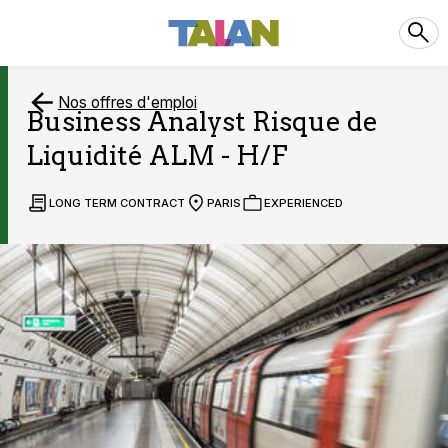
Nos offres d'emploi
Business Analyst Risque de
Liquidité ALM - H/F
LONG TERM CONTRACT
PARIS
EXPERIENCED