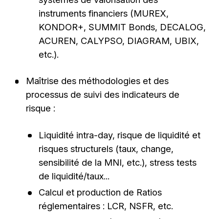
instruments financiers (MUREX,
KONDOR+, SUMMIT Bonds, DECALOG,
ACUREN, CALYPSO, DIAGRAM, UBIX,
etc.).
Maîtrise des méthodologies et des
processus de suivi des indicateurs de
risque :
Liquidité intra-day, risque de liquidité et
risques structurels (taux, change,
sensibilité de la MNI, etc.), stress tests
de liquidité/taux...
Calcul et production de Ratios
réglementaires : LCR, NSFR, etc.