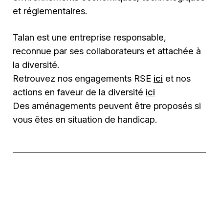
et réglementaires.
Talan est une entreprise responsable,
reconnue par ses collaborateurs et attachée à
la diversité.
Retrouvez nos engagements RSE
ici
et nos
actions en faveur de la diversité
ici
Des aménagements peuvent être proposés si
vous êtes en situation de handicap.