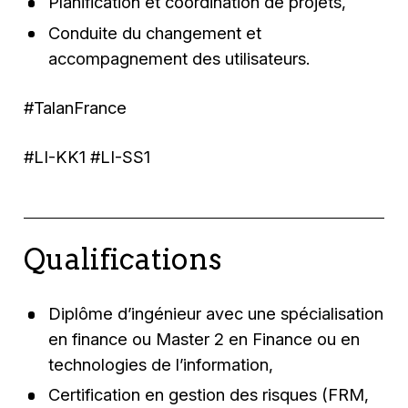
Planification et coordination de projets,
Conduite du changement et
accompagnement des utilisateurs.
#TalanFrance
#LI-KK1 #LI-SS1
Qualifications
Diplôme d’ingénieur avec une spécialisation
en finance ou Master 2 en Finance ou en
technologies de l’information,
Certification en gestion des risques (FRM,