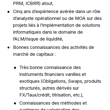
PRM, ICBRR) atout,
Cinq ans d’expérience avérée dans un rôle
d’analyste opérationnel ou de MOA sur des
projets liés à l’implémentation de solutions
informatiques dans le domaine de
l’ALM/risque de liquidité,
Bonnes connaissances des activités de
marché de capitaux :
Très bonne connaissance des
instruments financiers vanilles et
exotiques (Obligations, Swaps, produits
structurés, autres dérivés sur
FX/Taux/crédit, titrisation, etc.),
Connaissances des méthodes et
systèmes de valorisation des