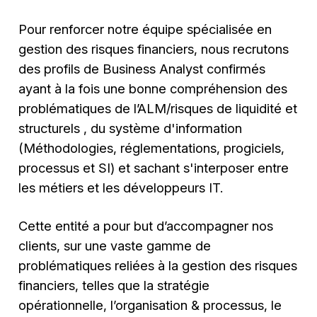
Pour renforcer notre équipe spécialisée en
gestion des risques financiers, nous recrutons
des profils de Business Analyst confirmés
ayant à la fois une bonne compréhension des
problématiques de l’ALM/risques de liquidité et
structurels , du système d'information
(Méthodologies, réglementations, progiciels,
processus et SI) et sachant s'interposer entre
les métiers et les développeurs IT.
Cette entité a pour but d’accompagner nos
clients, sur une vaste gamme de
problématiques reliées à la gestion des risques
financiers, telles que la stratégie
opérationnelle, l’organisation & processus, le