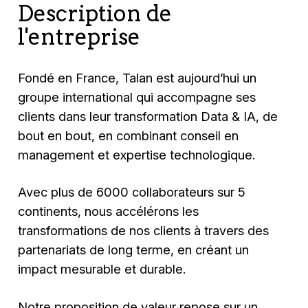
Description de
l'entreprise
Fondé en France, Talan est aujourd’hui un
groupe international qui accompagne ses
clients dans leur transformation Data & IA, de
bout en bout, en combinant conseil en
management et expertise technologique.
Avec plus de 6000 collaborateurs sur 5
continents, nous accélérons les
transformations de nos clients à travers des
partenariats de long terme, en créant un
impact mesurable et durable.
Notre proposition de valeur repose sur un