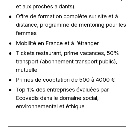
et aux proches aidants).
Offre de formation complète sur site et à
distance, programme de mentoring pour les
femmes
Mobilité en France et à l’étranger
Tickets restaurant, prime vacances, 50%
transport (abonnement transport public),
mutuelle
Primes de cooptation de 500 à 4000 €
Top 1% des entreprises évaluées par
Ecovadis dans le domaine social,
environnemental et éthique