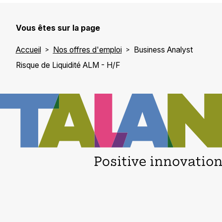
Vous êtes sur la page
Accueil
Nos offres d'emploi
Business Analyst
Risque de Liquidité ALM - H/F