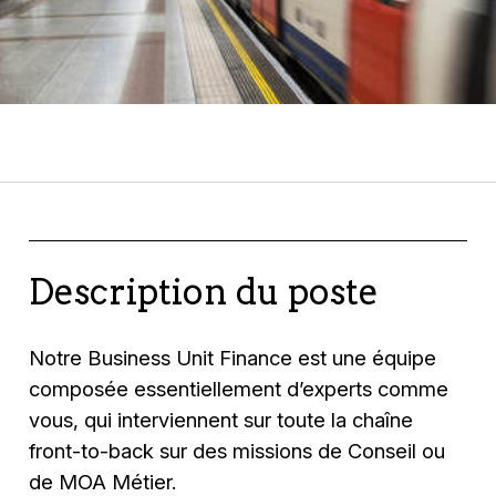
Description du poste
Notre Business Unit Finance est une équipe
composée essentiellement d’experts comme
vous, qui interviennent sur toute la chaîne
front-to-back sur des missions de Conseil ou
de MOA Métier.