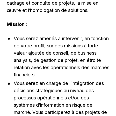
cadrage et conduite de projets, la mise en
œuvre et l’homologation de solutions.
Mission :
Vous serez amenés à intervenir, en fonction
de votre profil, sur des missions à forte
valeur ajoutée de conseil, de business
analysis, de gestion de projet, en étroite
relation avec les opérationnels des marchés
financiers,
Vous serez en charge de l’intégration des
décisions stratégiques au niveau des
processus opérationnels et/ou des
systèmes d’information en risque de
marché. Vous participerez à des projets de