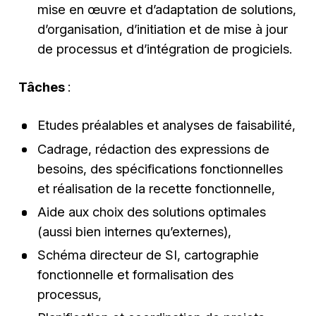
mise en œuvre et d’adaptation de solutions,
d’organisation, d’initiation et de mise à jour
de processus et d’intégration de progiciels.
Tâches
:
Etudes préalables et analyses de faisabilité,
Cadrage, rédaction des expressions de
besoins, des spécifications fonctionnelles
et réalisation de la recette fonctionnelle,
Aide aux choix des solutions optimales
(aussi bien internes qu’externes),
Schéma directeur de SI, cartographie
fonctionnelle et formalisation des
processus,