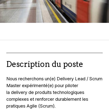
Description du poste
Nous recherchons un(e) Delivery Lead / Scrum
Master expérimenté(e) pour piloter
la delivery de produits technologiques
complexes et renforcer durablement les
pratiques Agile (Scrum).