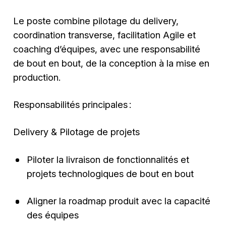
Le poste combine pilotage du delivery,
coordination transverse, facilitation Agile et
coaching d’équipes, avec une responsabilité
de bout en bout, de la conception à la mise en
production.
Responsabilités principales :
Delivery & Pilotage de projets
Piloter la livraison de fonctionnalités et
projets technologiques de bout en bout
Aligner la roadmap produit avec la capacité
des équipes