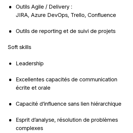
Outils Agile / Delivery :
JIRA, Azure DevOps, Trello, Confluence
Outils de reporting et de suivi de projets
Soft skills
Leadership
Excellentes capacités de communication
écrite et orale
Capacité d’influence sans lien hiérarchique
Esprit d’analyse, résolution de problèmes
complexes