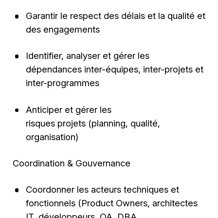
Garantir le respect des délais et la qualité et
des engagements
Identifier, analyser et gérer les
dépendances inter-équipes, inter-projets et
inter-programmes
Anticiper et gérer les
risques projets (planning, qualité,
organisation)
Coordination & Gouvernance
Coordonner les acteurs techniques et
fonctionnels (Product Owners, architectes
IT, développeurs, QA, DBA,