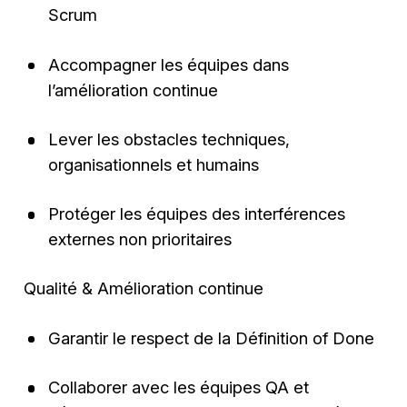
Scrum
Accompagner les équipes dans
l’amélioration continue
Lever les obstacles techniques,
organisationnels et humains
Protéger les équipes des interférences
externes non prioritaires
Qualité & Amélioration continue
Garantir le respect de la Définition of Done
Collaborer avec les équipes QA et