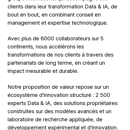
clients dans leur transformation Data & IA, de
bout en bout, en combinant conseil en
management et expertise technologique.
Avec plus de 6000 collaborateurs sur 5
continents, nous accélérons les
transformations de nos clients à travers des
partenariats de long terme, en créant un
impact mesurable et durable.
Notre proposition de valeur repose sur un
écosystème d’innovation structuré : 2 500
experts Data & IA, des solutions propriétaires
construites sur des modèles avancés et un
laboratoire de recherche appliquée, de
développement expérimental et d’innovation.