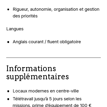
Rigueur, autonomie, organisation et gestion
des priorités
Langues
Anglais courant / fluent obligatoire
Informations
supplémentaires
Locaux modernes en centre-ville
Télétravail jusqu’à 5 jours selon les
missions, prime d’équipement de 100 €