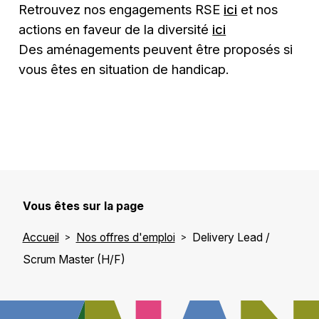
Retrouvez nos engagements RSE
ici
et nos
actions en faveur de la diversité
ici
Des aménagements peuvent être proposés si
vous êtes en situation de handicap.
Vous êtes sur la page
Accueil
Nos offres d'emploi
Delivery Lead /
Scrum Master (H/F)