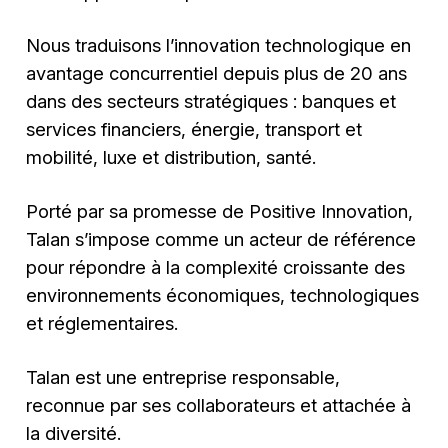
Nous traduisons l’innovation technologique en
avantage concurrentiel depuis plus de 20 ans
dans des secteurs stratégiques : banques et
services financiers, énergie, transport et
mobilité, luxe et distribution, santé.
Porté par sa promesse de Positive Innovation,
Talan s’impose comme un acteur de référence
pour répondre à la complexité croissante des
environnements économiques, technologiques
et réglementaires.
Talan est une entreprise responsable,
reconnue par ses collaborateurs et attachée à
la diversité.