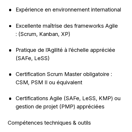
Expérience en environnement international
Excellente maîtrise des frameworks Agile
: (Scrum, Kanban, XP)
Pratique de l’Agilité à l’échelle appréciée
(SAFe, LeSS)
Certification Scrum Master obligatoire :
CSM, PSM II ou équivalent
Certifications Agile (SAFe, LeSS, KMP) ou
gestion de projet (PMP) appréciées
Compétences techniques & outils