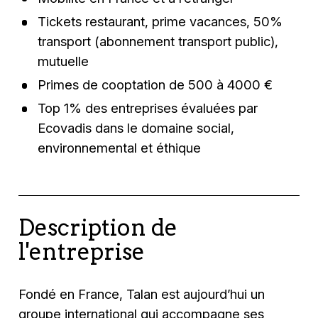
Tickets restaurant, prime vacances, 50%
transport (abonnement transport public),
mutuelle
Primes de cooptation de 500 à 4000 €
Top 1% des entreprises évaluées par
Ecovadis dans le domaine social,
environnemental et éthique
Description de
l'entreprise
Fondé en France, Talan est aujourd’hui un
groupe international qui accompagne ses