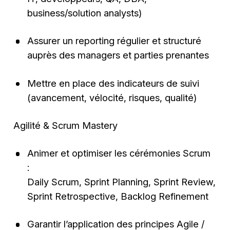
business/solution analysts)
Assurer un reporting régulier et structuré
auprès des managers et parties prenantes
Mettre en place des indicateurs de suivi
(avancement, vélocité, risques, qualité)
Agilité & Scrum Mastery
Animer et optimiser les cérémonies Scrum
:
Daily Scrum, Sprint Planning, Sprint Review,
Sprint Retrospective, Backlog Refinement
Garantir l’application des principes Agile /