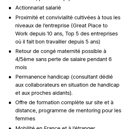
Actionnariat salarié
Proximité et convivialité cultivées à tous les
niveaux de l’entreprise (Great Place to
Work depuis 10 ans, Top 5 des entreprises
où il fait bon travailler depuis 5 ans)
Retour de congé maternité possible à
4/5ème sans perte de salaire pendant 6
mois
Permanence handicap (consultant dédié
aux collaborateurs en situation de handicap
et aux proches aidants).
Offre de formation complète sur site et à
distance, programme de mentoring pour les
femmes
Mobilité en France et à l’étranger