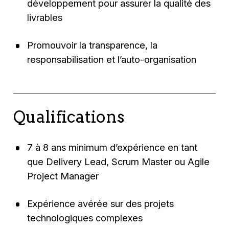
développement pour assurer la qualité des
livrables
Promouvoir la transparence, la
responsabilisation et l’auto-organisation
Qualifications
7 à 8 ans minimum d’expérience en tant
que Delivery Lead, Scrum Master ou Agile
Project Manager
Expérience avérée sur des projets
technologiques complexes