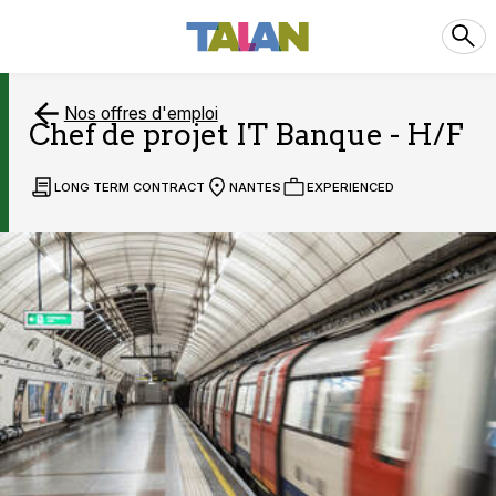
Nos offres d'emploi
Chef de projet IT Banque - H/F
LONG TERM CONTRACT
NANTES
EXPERIENCED