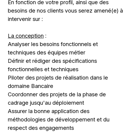
En fonction de votre profil, ainsi que des
besoins de nos clients vous serez amené(e) à
intervenir sur :
La conception
:
Analyser les besoins fonctionnels et
techniques des équipes métier
Définir et rédiger des spécifications
fonctionnelles et techniques
Piloter des projets de réalisation dans le
domaine Bancaire
Coordonner des projets de la phase de
cadrage jusqu'au déploiement
Assurer la bonne application des
méthodologies de développement et du
respect des engagements