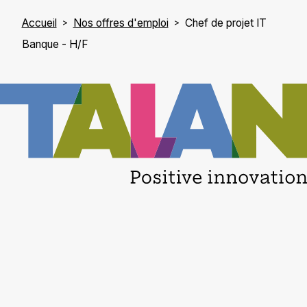
Accueil
Nos offres d'emploi
Chef de projet IT
Banque - H/F