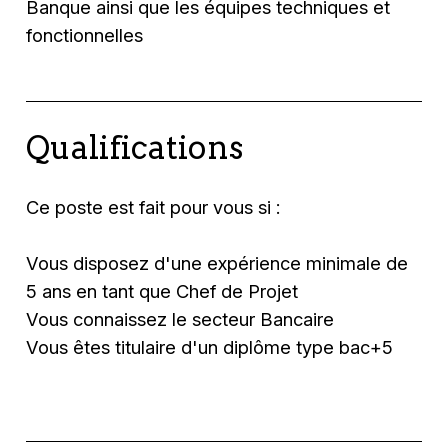
Banque ainsi que les équipes techniques et
fonctionnelles
Qualifications
Ce poste est fait pour vous si :
Vous disposez d'une expérience minimale de
5 ans en tant que Chef de Projet
Vous connaissez le secteur Bancaire
Vous êtes titulaire d'un diplôme type bac+5