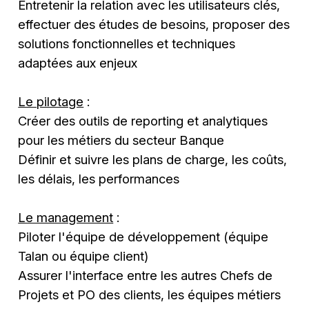
Entretenir la relation avec les utilisateurs clés,
effectuer des études de besoins, proposer des
solutions fonctionnelles et techniques
adaptées aux enjeux
Le pilotage
:
Créer des outils de reporting et analytiques
pour les métiers du secteur Banque
Définir et suivre les plans de charge, les coûts,
les délais, les performances
Le management
:
Piloter l'équipe de développement (équipe
Talan ou équipe client)
Assurer l'interface entre les autres Chefs de
Projets et PO des clients, les équipes métiers