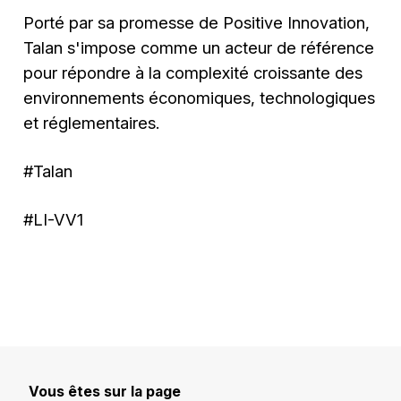
Porté par sa promesse de Positive Innovation,
Talan s'impose comme un acteur de référence
pour répondre à la complexité croissante des
environnements économiques, technologiques
et réglementaires.
#Talan
#LI-VV1
Vous êtes sur la page