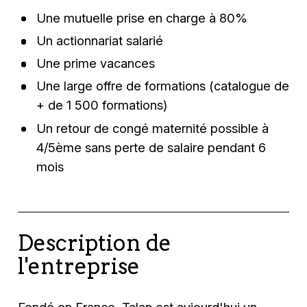
Une mutuelle prise en charge à 80%
Un actionnariat salarié
Une prime vacances
Une large offre de formations (catalogue de
+ de 1 500 formations)
Un retour de congé maternité possible à
4/5ème sans perte de salaire pendant 6
mois
Description de
l'entreprise