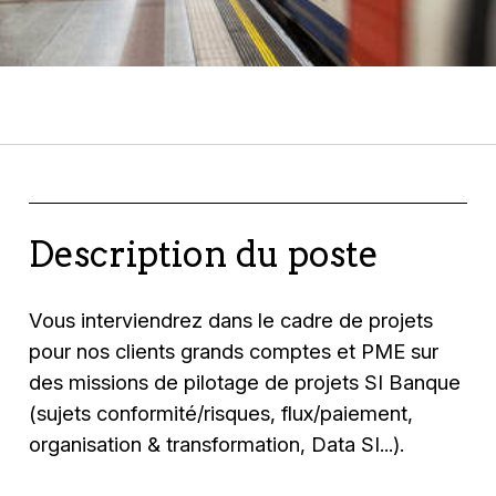
Description du poste
Vous interviendrez dans le cadre de projets
pour nos clients grands comptes et PME sur
des missions de pilotage de projets SI Banque
(sujets conformité/risques, flux/paiement,
organisation & transformation, Data SI...).