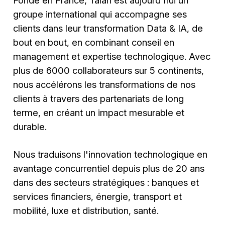
Fondé en France, Talan est aujourd'hui un
groupe international qui accompagne ses
clients dans leur transformation Data & IA, de
bout en bout, en combinant conseil en
management et expertise technologique. Avec
plus de 6000 collaborateurs sur 5 continents,
nous accélérons les transformations de nos
clients à travers des partenariats de long
terme, en créant un impact mesurable et
durable.
Nous traduisons l'innovation technologique en
avantage concurrentiel depuis plus de 20 ans
dans des secteurs stratégiques : banques et
services financiers, énergie, transport et
mobilité, luxe et distribution, santé.