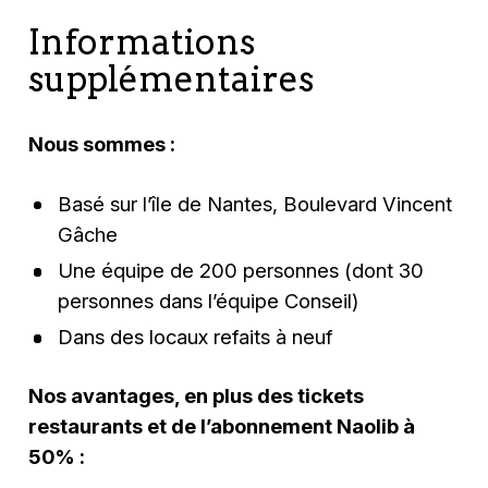
Informations
supplémentaires
Nous sommes :
Basé sur l’île de Nantes, Boulevard Vincent
Gâche
Une équipe de 200 personnes (dont 30
personnes dans l’équipe Conseil)
Dans des locaux refaits à neuf
Nos avantages, en plus des tickets
restaurants et de l’abonnement Naolib à
50% :