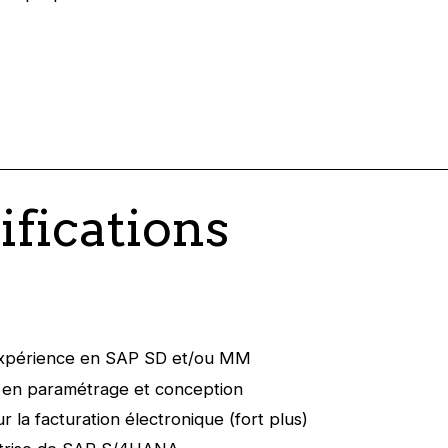
ifications
expérience en SAP SD et/ou MM
en paramétrage et conception
r la facturation électronique (fort plus)