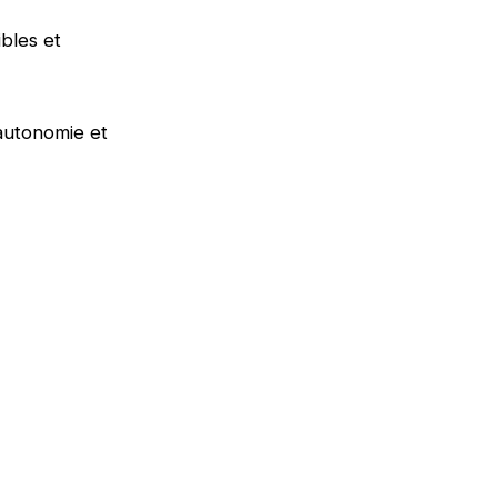
bles et
utonomie et