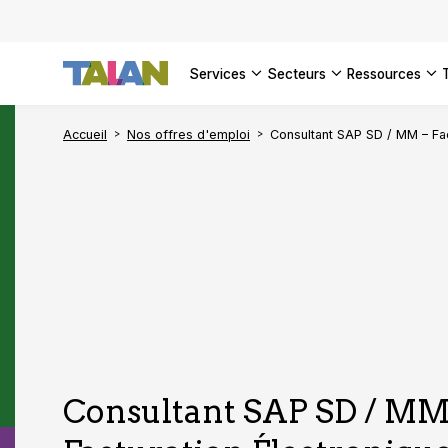
services
secteurs
ressources
Accueil
Nos offres d'emploi
Consultant SAP SD / MM – Fac
Consultant SAP SD / MM