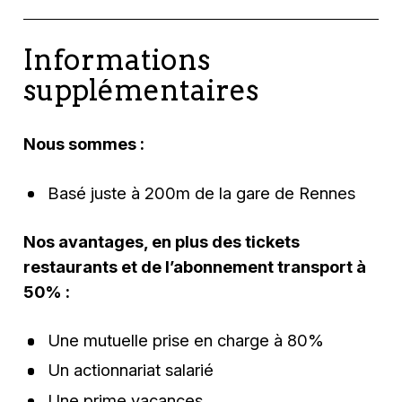
Informations
supplémentaires
Nous sommes :
Basé juste à 200m de la gare de Rennes
Nos avantages, en plus des tickets
restaurants et de l’abonnement transport à
50% :
Une mutuelle prise en charge à 80%
Un actionnariat salarié
Une prime vacances