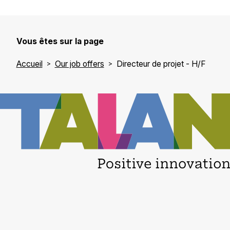
Vous êtes sur la page
Accueil
Our job offers
Directeur de projet - H/F