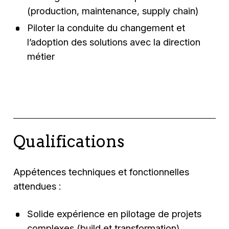
(production, maintenance, supply chain)
Piloter la conduite du changement et
l’adoption des solutions avec la direction
métier
Qualifications
Appétences techniques et fonctionnelles
attendues :
Solide expérience en pilotage de projets
complexes (build et transformation)