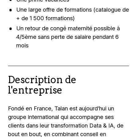
Une large offre de formations (catalogue de
+ de 1 500 formations)
Un retour de congé maternité possible à
4/5ème sans perte de salaire pendant 6
mois
Description de
l'entreprise
Fondé en France, Talan est aujourd’hui un
groupe international qui accompagne ses
clients dans leur transformation Data & IA, de
bout en bout, en combinant conseil en