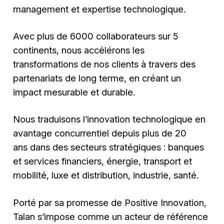
management et expertise technologique.
Avec plus de 6000 collaborateurs sur 5
continents, nous accélérons les
transformations de nos clients à travers des
partenariats de long terme, en créant un
impact mesurable et durable.
Nous traduisons l’innovation technologique en
avantage concurrentiel depuis plus de 20
ans dans des secteurs stratégiques : banques
et services financiers, énergie, transport et
mobilité, luxe et distribution, industrie, santé.
Porté par sa promesse de Positive Innovation,
Talan s’impose comme un acteur de référence