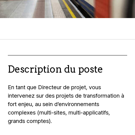
Description du poste
En tant que Directeur de projet, vous
intervenez sur des projets de transformation à
fort enjeu, au sein d’environnements
complexes (multi-sites, multi-applicatifs,
grands comptes).