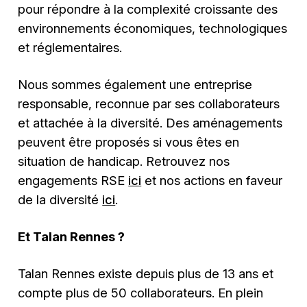
pour répondre à la complexité croissante des
environnements économiques, technologiques
et réglementaires.
Nous sommes également une entreprise
responsable, reconnue par ses collaborateurs
et attachée à la diversité. Des aménagements
peuvent être proposés si vous êtes en
situation de handicap. Retrouvez nos
engagements RSE
ici
et nos actions en faveur
de la diversité
ici
.
Et Talan Rennes ?
Talan Rennes existe depuis plus de 13 ans et
compte plus de 50 collaborateurs. En plein