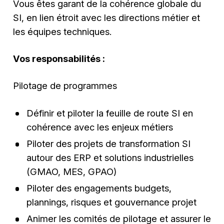
Vous êtes garant de la cohérence globale du
SI, en lien étroit avec les directions métier et
les équipes techniques.
Vos responsabilités :
Pilotage de programmes
Définir et piloter la feuille de route SI en
cohérence avec les enjeux métiers
Piloter des projets de transformation SI
autour des ERP et solutions industrielles
(GMAO, MES, GPAO)
Piloter des engagements budgets,
plannings, risques et gouvernance projet
Animer les comités de pilotage et assurer le