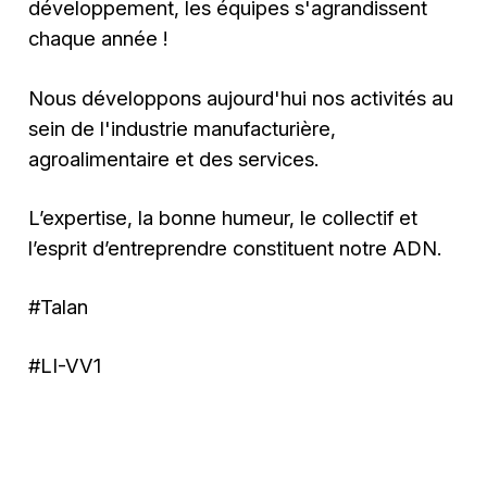
développement, les équipes s'agrandissent
chaque année !
Nous développons aujourd'hui nos activités au
sein de l'industrie manufacturière,
agroalimentaire et des services.
L’expertise, la bonne humeur, le collectif et
l’esprit d’entreprendre constituent notre ADN.
#Talan
#LI-VV1