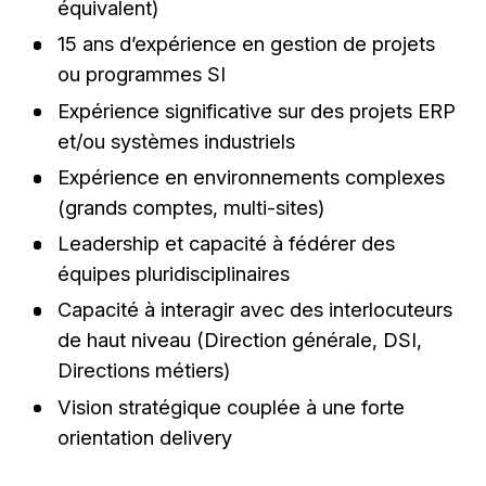
équivalent)
15 ans d’expérience en gestion de projets
ou programmes SI
Expérience significative sur des projets ERP
et/ou systèmes industriels
Expérience en environnements complexes
(grands comptes, multi-sites)
Leadership et capacité à fédérer des
équipes pluridisciplinaires
Capacité à interagir avec des interlocuteurs
de haut niveau (Direction générale, DSI,
Directions métiers)
Vision stratégique couplée à une forte
orientation delivery