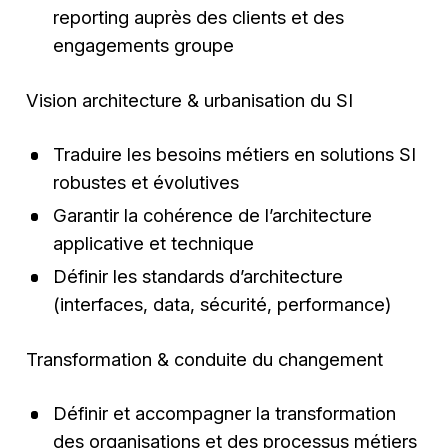
reporting auprès des clients et des
engagements groupe
Vision architecture & urbanisation du SI
Traduire les besoins métiers en solutions SI
robustes et évolutives
Garantir la cohérence de l’architecture
applicative et technique
Définir les standards d’architecture
(interfaces, data, sécurité, performance)
Transformation & conduite du changement
Définir et accompagner la transformation
des organisations et des processus métiers