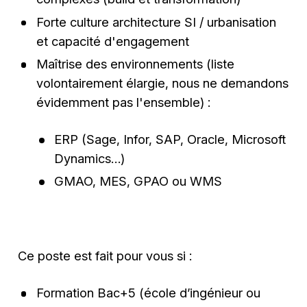
Forte culture architecture SI / urbanisation
et capacité d'engagement
Maîtrise des environnements (liste
volontairement élargie, nous ne demandons
évidemment pas l'ensemble) :
ERP (Sage, Infor, SAP, Oracle, Microsoft
Dynamics…)
GMAO, MES, GPAO ou WMS
Ce poste est fait pour vous si :
Formation Bac+5 (école d’ingénieur ou