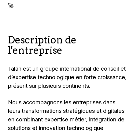
🚀
Description de
l'entreprise
Talan est un groupe international de conseil et
d’expertise technologique en forte croissance,
présent sur plusieurs continents.
Nous accompagnons les entreprises dans
leurs transformations stratégiques et digitales
en combinant expertise métier, intégration de
solutions et innovation technologique.