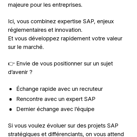
majeure pour les entreprises.
Ici, vous combinez expertise SAP, enjeux
réglementaires et innovation.
Et vous développez rapidement votre valeur
sur le marché.
👉 Envie de vous positionner sur un sujet
d’avenir ?
Échange rapide avec un recruteur
Rencontre avec un expert SAP
Dernier échange avec l’équipe
Si vous voulez évoluer sur des projets SAP
stratégiques et différenciants, on vous attend