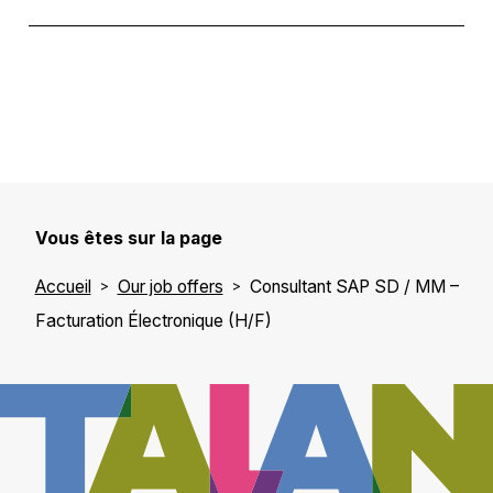
Vous êtes sur la page
Accueil
Our job offers
Consultant SAP SD / MM –
Facturation Électronique (H/F)