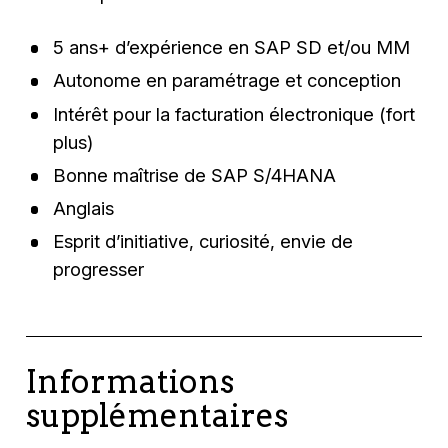
5 ans+ d’expérience en SAP SD et/ou MM
Autonome en paramétrage et conception
Intérêt pour la facturation électronique (fort
plus)
Bonne maîtrise de SAP S/4HANA
Anglais
Esprit d’initiative, curiosité, envie de
progresser
Informations
supplémentaires