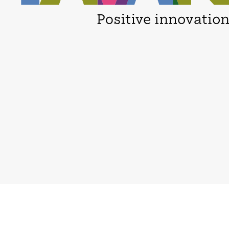
Careers
Privacy policy