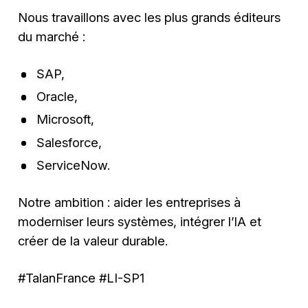
Nous travaillons avec les plus grands éditeurs
du marché :
SAP,
Oracle,
Microsoft,
Salesforce,
ServiceNow.
Notre ambition : aider les entreprises à
moderniser leurs systèmes, intégrer l’IA et
créer de la valeur durable.
#TalanFrance #LI-SP1