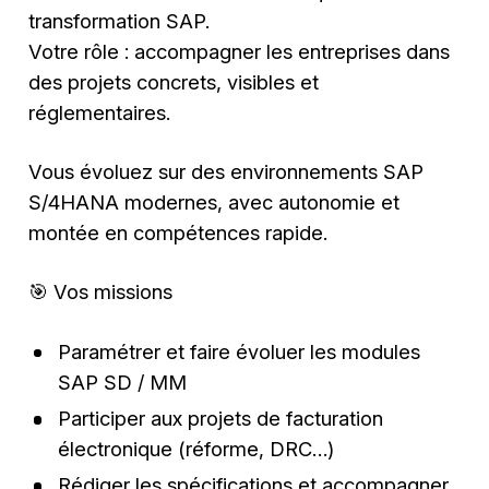
transformation SAP.
Votre rôle : accompagner les entreprises dans
des projets concrets, visibles et
réglementaires.
Vous évoluez sur des environnements SAP
S/4HANA modernes, avec autonomie et
montée en compétences rapide.
🎯 Vos missions
Paramétrer et faire évoluer les modules
SAP SD / MM
Participer aux projets de facturation
électronique (réforme, DRC…)
Rédiger les spécifications et accompagner