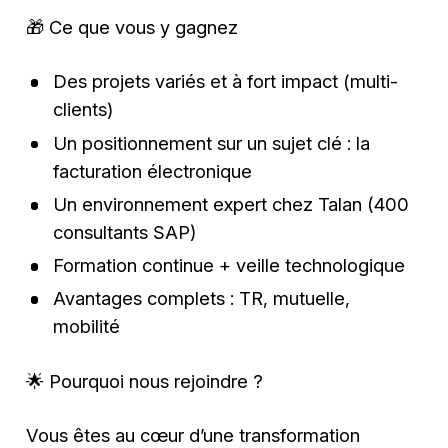
🎁 Ce que vous y gagnez
Des projets variés et à fort impact (multi-
clients)
Un positionnement sur un sujet clé : la
facturation électronique
Un environnement expert chez Talan (400
consultants SAP)
Formation continue + veille technologique
Avantages complets : TR, mutuelle,
mobilité
🌟 Pourquoi nous rejoindre ?
Vous êtes au cœur d’une transformation