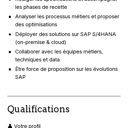
les phases de recette
Analyser les processus métiers et proposer
des optimisations
Déployer des solutions sur SAP S/4HANA
(on-premise & cloud)
Collaborer avec les équipes métiers,
techniques et data
Être force de proposition sur les évolutions
SAP
Qualifications
👤 Votre profil