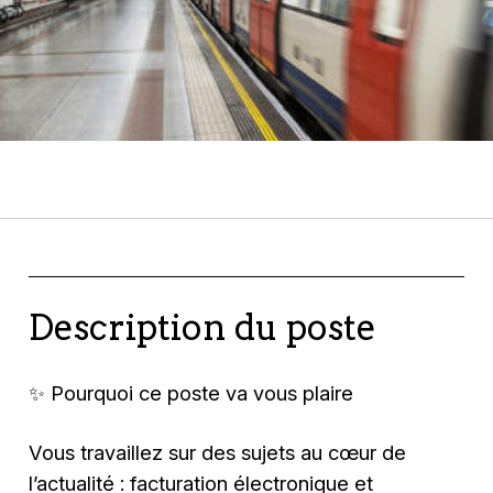
Description du poste
✨ Pourquoi ce poste va vous plaire
Vous travaillez sur des sujets au cœur de
l’actualité : facturation électronique et