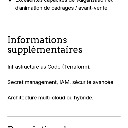
d’animation de cadrages / avant-vente.
Informations
supplémentaires
Infrastructure as Code (Terraform).
Secret management, IAM, sécurité avancée.
Architecture multi-cloud ou hybride.