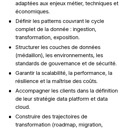
adaptées aux enjeux métier, techniques et
économiques.
Définir les patterns couvrant le cycle
complet de la donnée : ingestion,
transformation, exposition.
Structurer les couches de données
(médaillon), les environnements, les
standards de gouvernance et de sécurité.
Garantir la scalabilité, la performance, la
résilience et la maîtrise des coûts.
Accompagner les clients dans la définition
de leur stratégie data platform et data
cloud.
Construire des trajectoires de
transformation (roadmap, migration,