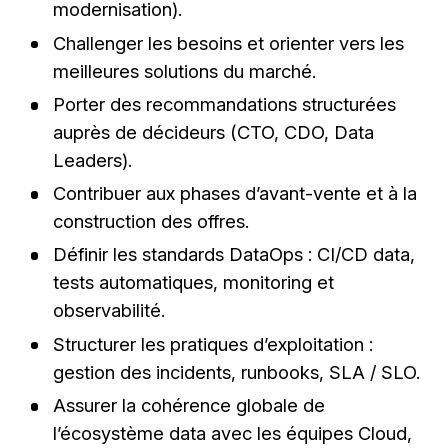
modernisation).
Challenger les besoins et orienter vers les
meilleures solutions du marché.
Porter des recommandations structurées
auprès de décideurs (CTO, CDO, Data
Leaders).
Contribuer aux phases d’avant-vente et à la
construction des offres.
Définir les standards DataOps : CI/CD data,
tests automatiques, monitoring et
observabilité.
Structurer les pratiques d’exploitation :
gestion des incidents, runbooks, SLA / SLO.
Assurer la cohérence globale de
l’écosystème data avec les équipes Cloud,