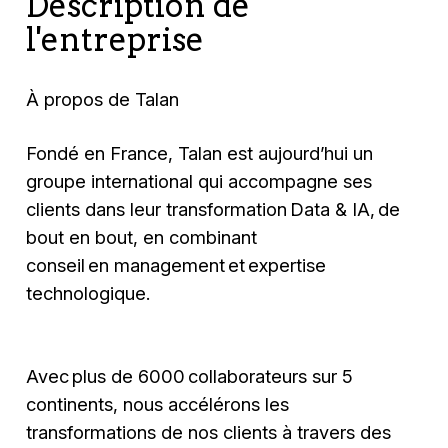
Description de
l'entreprise
À propos de Talan
Fondé en France, Talan est aujourd’hui un
groupe international qui accompagne ses
clients dans leur transformation Data & IA, de
bout en bout, en combinant
conseil en management et expertise
technologique.
Avec plus de 6000 collaborateurs sur 5
continents, nous accélérons les
transformations de nos clients à travers des