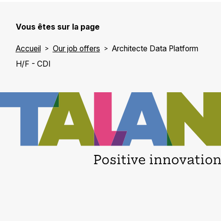
Vous êtes sur la page
Accueil
Our job offers
Architecte Data Platform
H/F - CDI