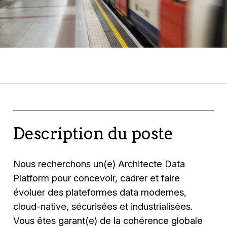
Description du poste
Nous recherchons un(e) Architecte Data
Platform pour concevoir, cadrer et faire
évoluer des plateformes data modernes,
cloud-native, sécurisées et industrialisées.
Vous êtes garant(e) de la cohérence globale