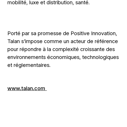
mobilité, luxe et distribution, santé.
Porté par sa promesse de Positive Innovation,
Talan s’impose comme un acteur de référence
pour répondre à la complexité croissante des
environnements économiques, technologiques
et réglementaires.
www.talan.com