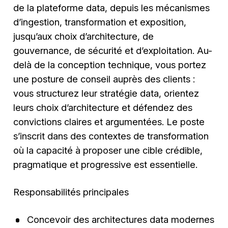
de la plateforme data, depuis les mécanismes
d’ingestion, transformation et exposition,
jusqu’aux choix d’architecture, de
gouvernance, de sécurité et d’exploitation. Au-
delà de la conception technique, vous portez
une posture de conseil auprès des clients :
vous structurez leur stratégie data, orientez
leurs choix d’architecture et défendez des
convictions claires et argumentées. Le poste
s’inscrit dans des contextes de transformation
où la capacité à proposer une cible crédible,
pragmatique et progressive est essentielle.
Responsabilités principales
Concevoir des architectures data modernes