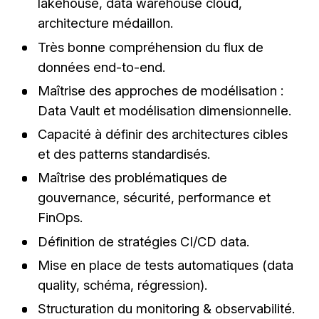
lakehouse, data warehouse cloud,
architecture médaillon.
Très bonne compréhension du flux de
données end-to-end.
Maîtrise des approches de modélisation :
Data Vault et modélisation dimensionnelle.
Capacité à définir des architectures cibles
et des patterns standardisés.
Maîtrise des problématiques de
gouvernance, sécurité, performance et
FinOps.
Définition de stratégies CI/CD data.
Mise en place de tests automatiques (data
quality, schéma, régression).
Structuration du monitoring & observabilité.