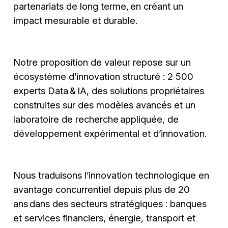
partenariats de long terme, en créant un
impact mesurable et durable.
Notre proposition de valeur repose sur un
écosystème d’innovation structuré : 2 500
experts Data & IA, des solutions propriétaires
construites sur des modèles avancés et un
laboratoire de recherche appliquée, de
développement expérimental et d’innovation.
Nous traduisons l’innovation technologique en
avantage concurrentiel depuis plus de 20
ans dans des secteurs stratégiques : banques
et services financiers, énergie, transport et