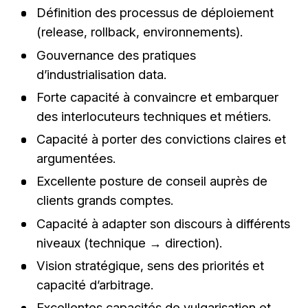
Définition des processus de déploiement
(release, rollback, environnements).
Gouvernance des pratiques
d’industrialisation data.
Forte capacité à convaincre et embarquer
des interlocuteurs techniques et métiers.
Capacité à porter des convictions claires et
argumentées.
Excellente posture de conseil auprès de
clients grands comptes.
Capacité à adapter son discours à différents
niveaux (technique → direction).
Vision stratégique, sens des priorités et
capacité d’arbitrage.
Excellentes capacités de vulgarisation et