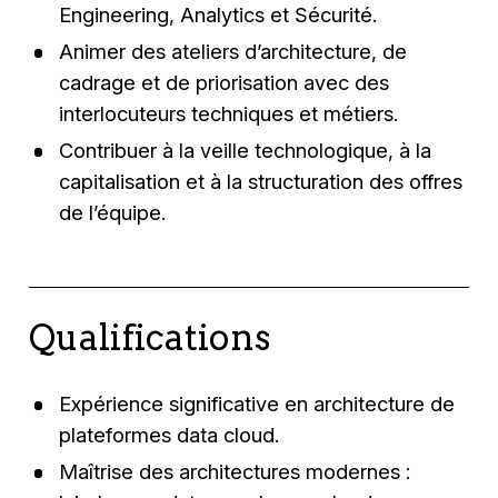
Engineering, Analytics et Sécurité.
Animer des ateliers d’architecture, de
cadrage et de priorisation avec des
interlocuteurs techniques et métiers.
Contribuer à la veille technologique, à la
capitalisation et à la structuration des offres
de l’équipe.
Qualifications
Expérience significative en architecture de
plateformes data cloud.
Maîtrise des architectures modernes :