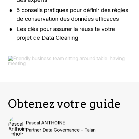
5 conseils pratiques pour définir des règles
de conservation des données efficaces
Les clés pour assurer la réussite votre
projet de Data Cleaning
Obtenez votre guide
Pascal ANTHOINE
Partner Data Governance - Talan