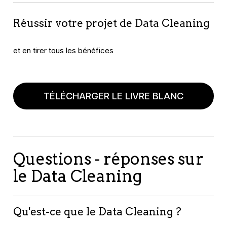
Réussir votre projet de Data Cleaning
et en tirer tous les bénéfices
TÉLÉCHARGER LE LIVRE BLANC
Questions - réponses sur
le Data Cleaning
Qu'est-ce que le Data Cleaning ?