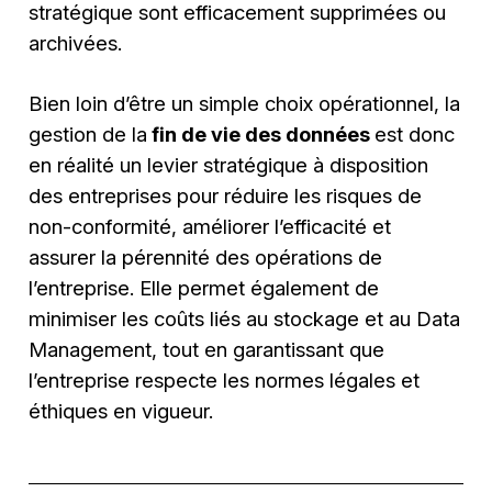
stratégique sont efficacement supprimées ou
archivées.
Bien loin d’être un simple choix opérationnel, la
gestion de la
fin de vie des données
est donc
en réalité un levier stratégique à disposition
des entreprises pour réduire les risques de
non-conformité, améliorer l’efficacité et
assurer la pérennité des opérations de
l’entreprise. Elle permet également de
minimiser les coûts liés au stockage et au Data
Management, tout en garantissant que
l’entreprise respecte les normes légales et
éthiques en vigueur.