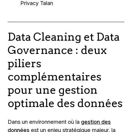
Privacy Talan
Data Cleaning et Data
Governance : deux
piliers
complémentaires
pour une gestion
optimale des données
Dans un environnement où la
gestion des
données
est un enjeu stratégique majeur, la