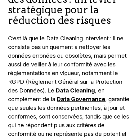
stratégique pour la
réduction des risques
C’est là que le Data Cleaning intervient : il ne
consiste pas uniquement à nettoyer les
données erronées ou obsolètes, mais permet
aussi de veiller à leur conformité avec les
réglementations en vigueur, notamment le
RGPD (Règlement Général sur la Protection
des Données). Le
Data Cleaning
, en
complément de la
Data Governance
, garantie
que seules les données pertinentes, à jour et
conformes, sont conservées, tandis que celles
qui ne répondent plus aux critères de
conformité ou ne représente pas de potentiel