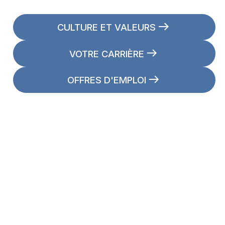
CULTURE ET VALEURS
VOTRE CARRIÈRE
OFFRES D'EMPLOI