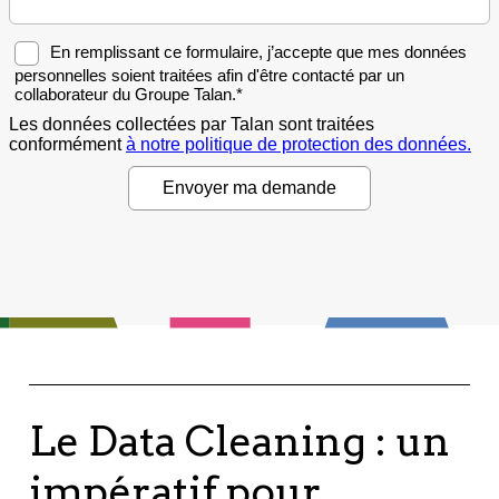
Le Data Cleaning : un
impératif pour