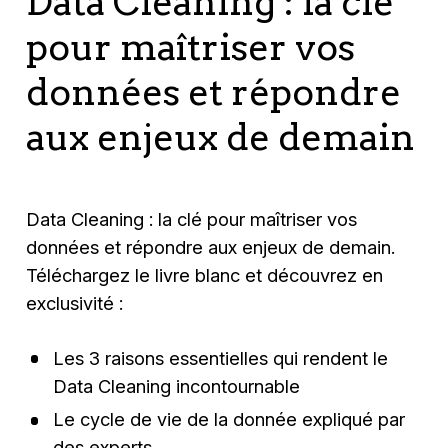
Data Cleaning : la clé
pour maîtriser vos
données et répondre
aux enjeux de demain
Data Cleaning : la clé pour maîtriser vos
données et répondre aux enjeux de demain.
Téléchargez le livre blanc et découvrez en
exclusivité :
Les 3 raisons essentielles qui rendent le
Data Cleaning incontournable
Le cycle de vie de la donnée expliqué par
des experts