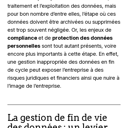
traitement et l’exploitation des données, mais
pour bon nombre d’entre elles, l’étape où ces
données doivent être archivées ou supprimées
est trop souvent négligée. Or, les enjeux de
compliance
et de
protection des données
personnelles
sont tout autant présents, voire
encore plus importants à cette étape. En effet,
une gestion inappropriée des données en fin
de cycle peut exposer l’entreprise à des
risques juridiques et financiers ainsi que nuire à
l’image de l’entreprise.
La gestion de fin de vie
des données : un levier