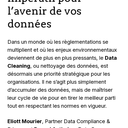
l’avenir de vos
données
Dans un monde où les règlementations se
multiplient et où les enjeux environnementaux
deviennent de plus en plus pressants, le
Data
Cleaning
, ou nettoyage des données, est
désormais une priorité stratégique pour les
organisations. Il ne s’agit plus simplement
d’accumuler des données, mais de maîtriser
leur cycle de vie pour en tirer le meilleur parti
tout en respectant les normes en vigueur.
Eliott Mourier
, Partner Data Compliance &