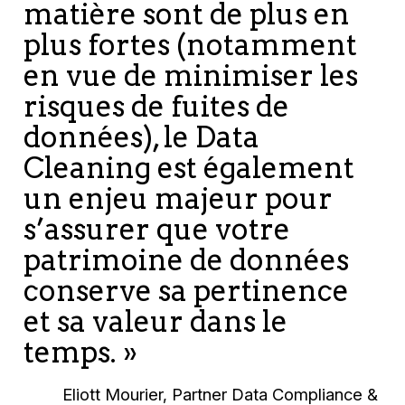
matière sont de plus en
plus fortes (notamment
en vue de minimiser les
risques de fuites de
données), le Data
Cleaning est également
un enjeu majeur pour
s’assurer que votre
patrimoine de données
conserve sa pertinence
et sa valeur dans le
temps. »
Eliott Mourier, Partner Data Compliance &