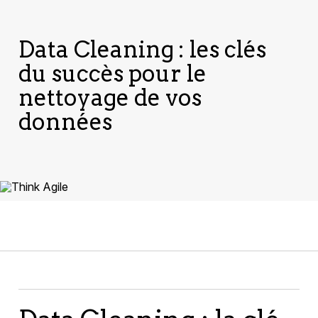
Data Cleaning : les clés
du succès pour le
nettoyage de vos
données