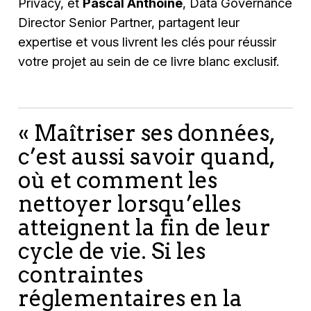
Privacy, et
Pascal Anthoine
, Data Governance
Director Senior Partner, partagent leur
expertise et vous livrent les clés pour réussir
votre projet au sein de ce livre blanc exclusif.
« Maîtriser ses données,
c’est aussi savoir quand,
où et comment les
nettoyer lorsqu’elles
atteignent la fin de leur
cycle de vie. Si les
contraintes
réglementaires en la