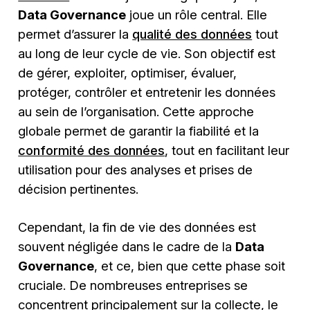
Data Governance
joue un rôle central. Elle
permet d’assurer la
qualité des données
tout
au long de leur cycle de vie. Son objectif est
de gérer, exploiter, optimiser, évaluer,
protéger, contrôler et entretenir les données
au sein de l’organisation. Cette approche
globale permet de garantir la fiabilité et la
conformité des données
, tout en facilitant leur
utilisation pour des analyses et prises de
décision pertinentes.
Cependant, la fin de vie des données est
souvent négligée dans le cadre de la
Data
Governance
, et ce, bien que cette phase soit
cruciale. De nombreuses entreprises se
concentrent principalement sur la collecte, le