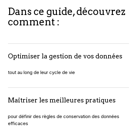
Dans ce guide, découvrez
comment :
Optimiser la gestion de vos données
tout au long de leur cycle de vie
Maîtriser les meilleures pratiques
pour définir des règles de conservation des données
efficaces