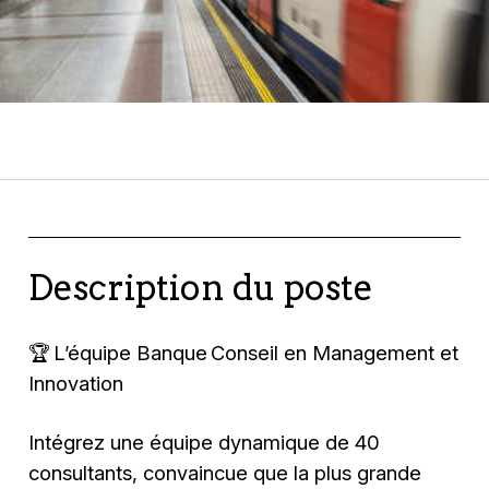
Description du poste
🏆 L’équipe Banque Conseil en Management et
Innovation
Intégrez une équipe dynamique de 40
consultants, convaincue que la plus grande