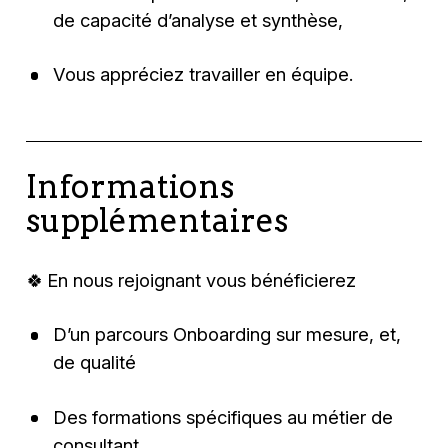
de capacité d’analyse et synthèse,
Vous appréciez travailler en équipe.
Informations
supplémentaires
🍀 En nous rejoignant vous bénéficierez
D’un parcours Onboarding sur mesure, et,
de qualité
Des formations spécifiques au métier de
consultant,