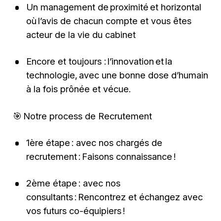
Un management de proximité et horizontal
où l’avis de chacun compte et vous êtes
acteur de la vie du cabinet
Encore et toujours : l’innovation et la
technologie, avec une bonne dose d’humain
à la fois prônée et vécue.
🎯 Notre process de Recrutement
1ère étape : avec nos chargés de
recrutement : Faisons connaissance !
2ème étape : avec nos
consultants : Rencontrez et échangez avec
vos futurs co-équipiers !