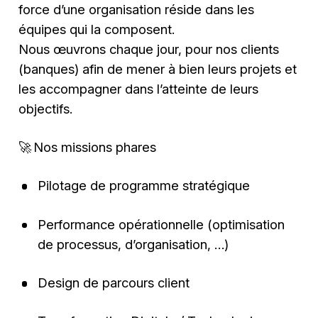
force d’une organisation réside dans les
équipes qui la composent.
Nous œuvrons chaque jour, pour nos clients
(banques) afin de mener à bien leurs projets et
les accompagner dans l’atteinte de leurs
objectifs.
🚀 Nos missions phares
Pilotage de programme stratégique
Performance opérationnelle (optimisation
de processus, d’organisation, …)
Design de parcours client