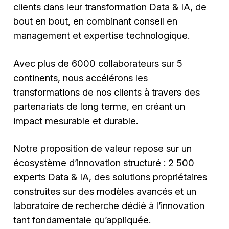
clients dans leur transformation Data & IA, de
bout en bout, en combinant conseil en
management et expertise technologique.
Avec plus de 6000 collaborateurs sur 5
continents, nous accélérons les
transformations de nos clients à travers des
partenariats de long terme, en créant un
impact mesurable et durable.
Notre proposition de valeur repose sur un
écosystème d’innovation structuré : 2 500
experts Data & IA, des solutions propriétaires
construites sur des modèles avancés et un
laboratoire de recherche dédié à l’innovation
tant fondamentale qu’appliquée.