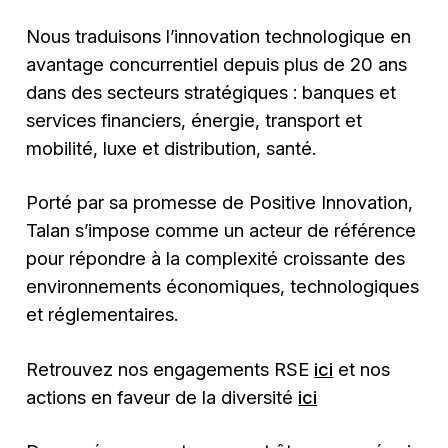
Nous traduisons l’innovation technologique en
avantage concurrentiel depuis plus de 20 ans
dans des secteurs stratégiques : banques et
services financiers, énergie, transport et
mobilité, luxe et distribution, santé.
Porté par sa promesse de Positive Innovation,
Talan s’impose comme un acteur de référence
pour répondre à la complexité croissante des
environnements économiques, technologiques
et réglementaires.
Retrouvez nos engagements RSE
ici
et nos
actions en faveur de la diversité
ici