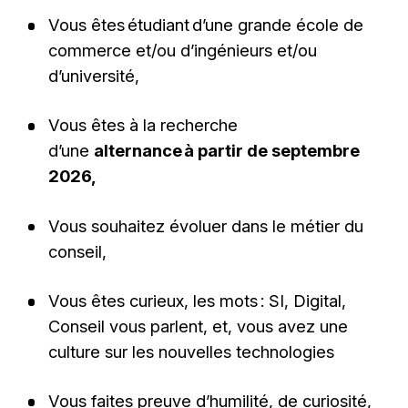
Vous êtes étudiant d’une grande école de
commerce et/ou d’ingénieurs et/ou
d’université,
Vous êtes à la recherche
d’une
alternance à partir de septembre
2026,
Vous souhaitez évoluer dans le métier du
conseil,
Vous êtes curieux, les mots : SI, Digital,
Conseil vous parlent, et, vous avez une
culture sur les nouvelles technologies
Vous faites preuve d’humilité, de curiosité,