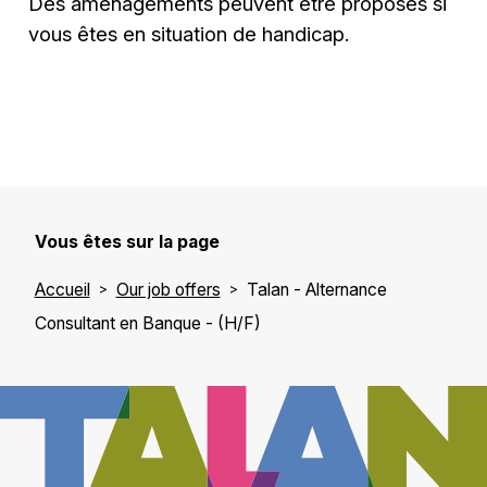
Des aménagements peuvent être proposés si
vous êtes en situation de handicap.
Vous êtes sur la page
Accueil
Our job offers
Talan - Alternance
Consultant en Banque - (H/F)