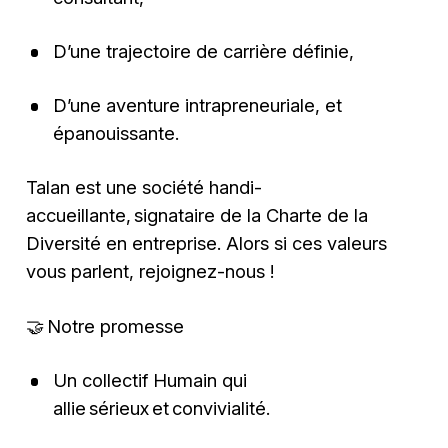
D’une trajectoire de carrière définie,
D’une aventure intrapreneuriale, et
épanouissante.
Talan est une société handi-
accueillante, signataire de la Charte de la
Diversité en entreprise. Alors si ces valeurs
vous parlent, rejoignez-nous !
🤝 Notre promesse
Un collectif Humain qui
allie sérieux et convivialité.