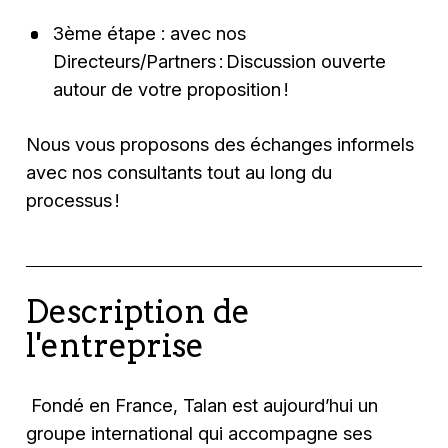
3ème étape : avec nos
Directeurs/Partners : Discussion ouverte
autour de votre proposition !
Nous vous proposons des échanges informels
avec nos consultants tout au long du
processus !
Description de
l'entreprise
Fondé en France, Talan est aujourd’hui un
groupe international qui accompagne ses