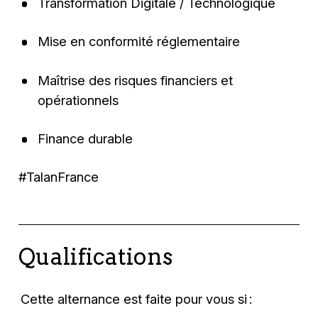
Transformation Digitale / Technologique
Mise en conformité réglementaire
Maîtrise des risques financiers et
opérationnels
Finance durable
#TalanFrance
Qualifications
‍ Cette alternance est faite pour vous si :