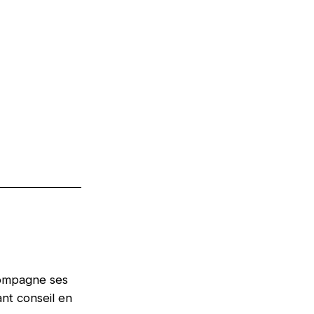
compagne ses
nt conseil en