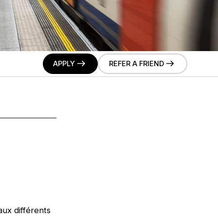
APPLY
REFER A FRIEND
aux différents