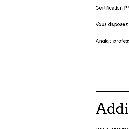
Certification 
Vous disposez 
Anglais profes
Addi