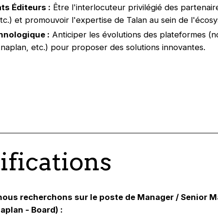
ts Éditeurs :
Être l'interlocuteur privilégié des partenai
tc.) et promouvoir l'expertise de Talan au sein de l'écos
chnologique :
Anticiper les évolutions des plateformes (
naplan, etc.) pour proposer des solutions innovantes.
ifications
 nous recherchons sur le poste de Manager / Senior
aplan - Board) :