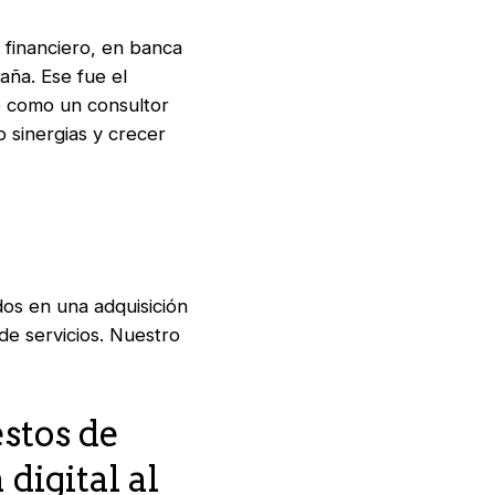
 financiero, en banca
aña. Ese fue el
ve como un consultor
 sinergias y crecer
dos en una adquisición
de servicios. Nuestro
stos de
digital al