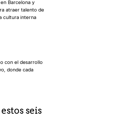
 en Barcelona y
ra atraer talento de
 cultura interna
o con el desarrollo
ivo, donde cada
estos seis