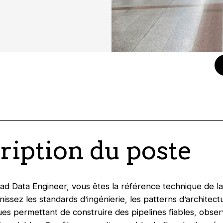
ription du poste
ad Data Engineer, vous êtes la référence technique de l
nissez les standards d’ingénierie, les patterns d’architect
es permettant de construire des pipelines fiables, obser