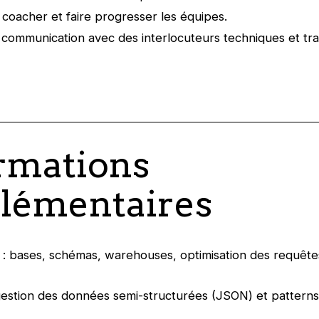
 coacher et faire progresser les équipes.
 communication avec des interlocuteurs techniques et tr
rmations
lémentaires
: bases, schémas, warehouses, optimisation des requête
estion des données semi-structurées (JSON) et patterns 