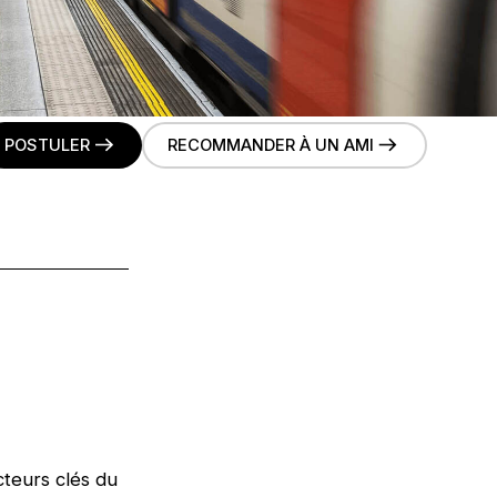
POSTULER
RECOMMANDER À UN AMI
cteurs clés du