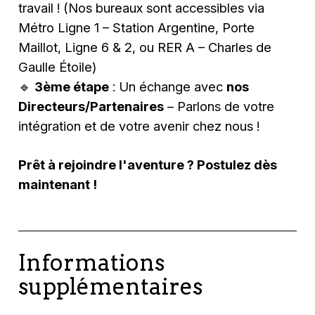
travail !
(Nos bureaux sont accessibles via
Métro Ligne 1 – Station Argentine, Porte
Maillot, Ligne 6 & 2, ou RER A – Charles de
Gaulle Étoile)
🔹
3ème étape
: Un échange avec
nos
Directeurs/Partenaires
– Parlons de votre
intégration et de votre avenir chez nous !
Prêt à rejoindre l'aventure ? Postulez dès
maintenant !
Informations
supplémentaires