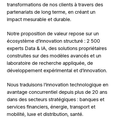
transformations de nos clients à travers des
partenariats de long terme, en créant un
impact mesurable et durable.
Notre proposition de valeur repose sur un
écosystème d’innovation structuré : 2 500
experts Data & IA, des solutions propriétaires
construites sur des modèles avancés et un
laboratoire de recherche appliquée, de
développement expérimental et d’innovation.
Nous traduisons l’innovation technologique en
avantage concurrentiel depuis plus de 20 ans
dans des secteurs stratégiques : banques et
services financiers, énergie, transport et
mobilité, luxe et distribution, santé.