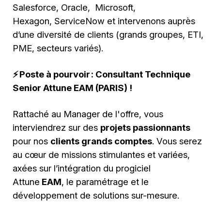
Salesforce, Oracle, Microsoft,
Hexagon, ServiceNow et intervenons auprès
d’une diversité de clients (grands groupes, ETI,
PME, secteurs variés).
⚡️ Poste à pourvoir : Consultant Technique
Senior Attune EAM (PARIS) !
Rattaché au Manager de l'offre, vous
interviendrez sur des
projets passionnants
pour nos
clients grands comptes
. Vous serez
au cœur de missions stimulantes et variées,
axées sur l’intégration du progiciel
Attune
EAM
, le paramétrage et le
développement de solutions sur-mesure.