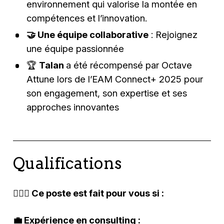
environnement qui valorise la montée en
compétences et l’innovation.
🤝 Une équipe collaborative
: Rejoignez
une équipe passionnée
🏆
Talan
a été récompensé par Octave
Attune lors de l’EAM Connect+ 2025 pour
son engagement, son expertise et ses
approches innovantes
Qualifications
🕵🏽‍♂️ Ce poste est fait pour vous si :
💼 Expérience en consulting :