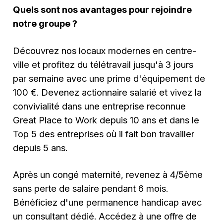
Quels sont nos avantages pour rejoindre
notre groupe ?
Découvrez nos locaux modernes en centre-
ville et profitez du télétravail jusqu'à 3 jours
par semaine avec une prime d'équipement de
100 €. Devenez actionnaire salarié et vivez la
convivialité dans une entreprise reconnue
Great Place to Work depuis 10 ans et dans le
Top 5 des entreprises où il fait bon travailler
depuis 5 ans.
Après un congé maternité, revenez à 4/5ème
sans perte de salaire pendant 6 mois.
Bénéficiez d'une permanence handicap avec
un consultant dédié. Accédez à une offre de