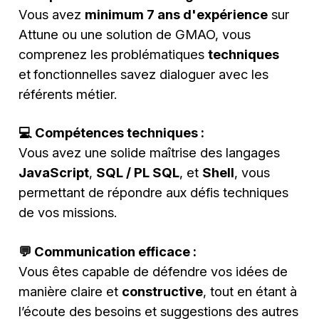
Vous avez
minimum 7 ans d'expérience
sur
Attune ou une solution de GMAO, vous
comprenez les problématiques
techniques
et
fonctionnelles savez dialoguer avec les
référents métier.
💻 Compétences techniques :
Vous avez une solide maîtrise des langages
JavaScript
,
SQL / PL SQL
, et
Shell
, vous
permettant de répondre aux défis techniques
de vos missions.
💬 Communication efficace :
Vous êtes capable de défendre vos idées de
manière claire et
constructive
, tout en étant à
l’écoute des besoins et suggestions des autres