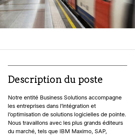
Description du poste
Notre entité Business Solutions accompagne
les entreprises dans l’intégration et
l’optimisation de solutions logicielles de pointe.
Nous travaillons avec les plus grands éditeurs
du marché, tels que IBM Maximo, SAP,