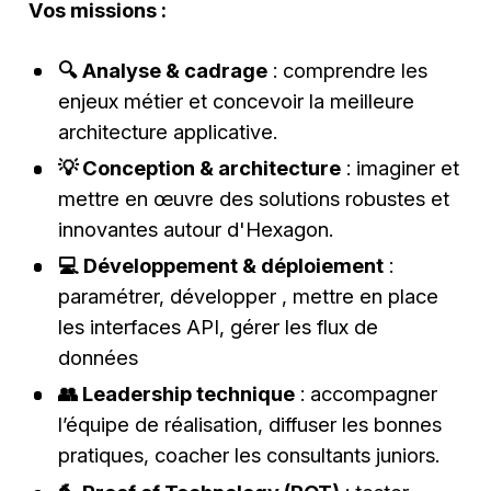
Vos missions :
🔍 Analyse & cadrage
: comprendre les
enjeux métier et concevoir la meilleure
architecture applicative.
💡 Conception & architecture
: imaginer et
mettre en œuvre des solutions robustes et
innovantes autour d'Hexagon.
💻 Développement & déploiement
:
paramétrer, développer , mettre en place
les interfaces API, gérer les flux de
données
👥 Leadership technique
: accompagner
l’équipe de réalisation, diffuser les bonnes
pratiques, coacher les consultants juniors.