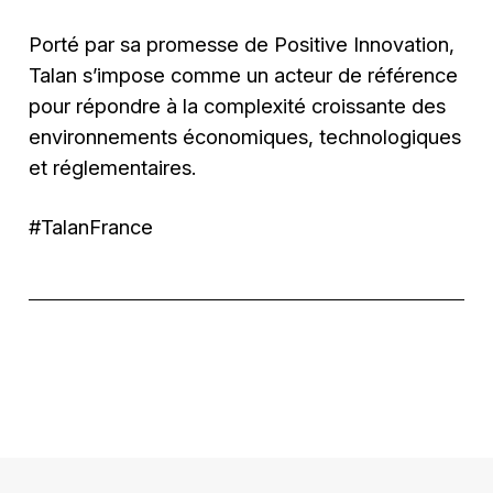
Porté par sa promesse de Positive Innovation,
Talan s’impose comme un acteur de référence
pour répondre à la complexité croissante des
environnements économiques, technologiques
et réglementaires.
#TalanFrance