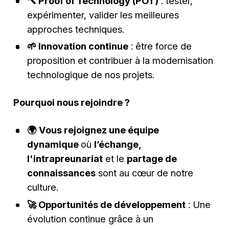
🔨 Proof of Technology (POT)
: tester,
expérimenter, valider les meilleures
approches techniques.
🌱 Innovation continue
: être force de
proposition et contribuer à la modernisation
technologique de nos projets.
Pourquoi nous rejoindre ?
🌍 Vous rejoignez une équipe
dynamique
où
l’échange,
l'intrapreunariat
et le
partage de
connaissances
sont au cœur de notre
culture.
🚀 Opportunités de développement
: Une
évolution continue grâce à un