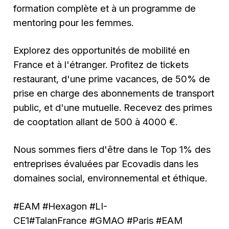
formation complète et à un programme de
mentoring pour les femmes.
Explorez des opportunités de mobilité en
France et à l'étranger. Profitez de tickets
restaurant, d'une prime vacances, de 50% de
prise en charge des abonnements de transport
public, et d'une mutuelle. Recevez des primes
de cooptation allant de 500 à 4000 €.
Nous sommes fiers d'être dans le Top 1% des
entreprises évaluées par Ecovadis dans les
domaines social, environnemental et éthique.
#EAM #Hexagon #LI-
CE1#TalanFrance #GMAO #Paris #EAM