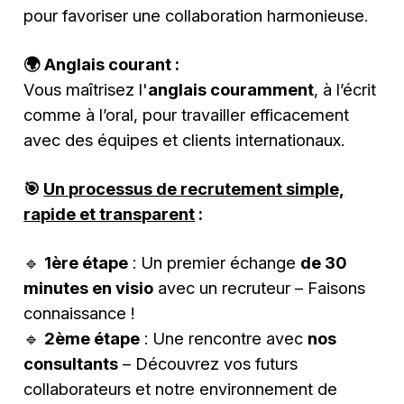
pour favoriser une collaboration harmonieuse.
🌍 Anglais courant :
Vous maîtrisez l'
anglais couramment
, à l’écrit
comme à l’oral, pour travailler efficacement
avec des équipes et clients internationaux.
🎯
Un processus de recrutement simple,
rapide et transparent
:
🔹
1ère étape
: Un premier échange
de 30
minutes en visio
avec un recruteur – Faisons
connaissance !
🔹
2ème étape
: Une rencontre avec
nos
consultants
– Découvrez vos futurs
collaborateurs et notre environnement de