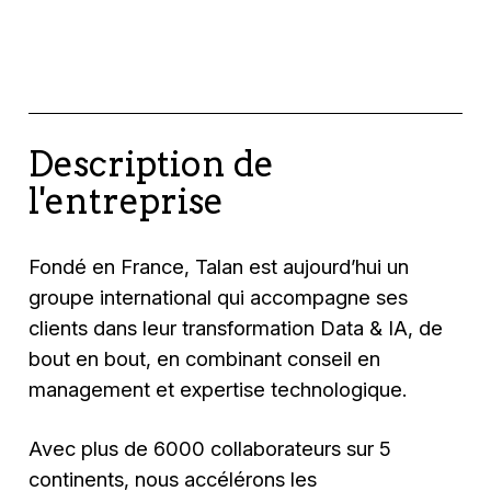
Description de
l'entreprise
Fondé en France, Talan est aujourd’hui un
groupe international qui accompagne ses
clients dans leur transformation Data & IA, de
bout en bout, en combinant conseil en
management et expertise technologique.
Avec plus de 6000 collaborateurs sur 5
continents, nous accélérons les