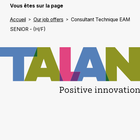
Vous êtes sur la page
Accueil
Our job offers
Consultant Technique EAM
SENIOR - (H/F)