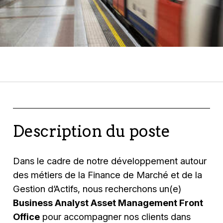
Description du poste
Dans le cadre de notre développement autour
des métiers de la Finance de Marché et de la
Gestion d’Actifs, nous recherchons un(e)
Business Analyst Asset Management Front
Office
pour accompagner nos clients dans