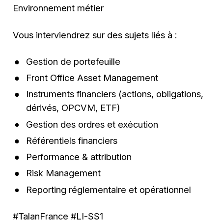
Environnement métier
Vous interviendrez sur des sujets liés à :
Gestion de portefeuille
Front Office Asset Management
Instruments financiers (actions, obligations,
dérivés, OPCVM, ETF)
Gestion des ordres et exécution
Référentiels financiers
Performance & attribution
Risk Management
Reporting réglementaire et opérationnel
#TalanFrance #LI-SS1