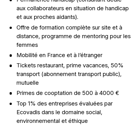
aux collaborateurs en situation de handicap
et aux proches aidants).
Offre de formation complète sur site et à
distance, programme de mentoring pour les
femmes
Mobilité en France et à l’étranger
Tickets restaurant, prime vacances, 50%
transport (abonnement transport public),
mutuelle
Primes de cooptation de 500 à 4000 €
Top 1% des entreprises évaluées par
Ecovadis dans le domaine social,
environnemental et éthique