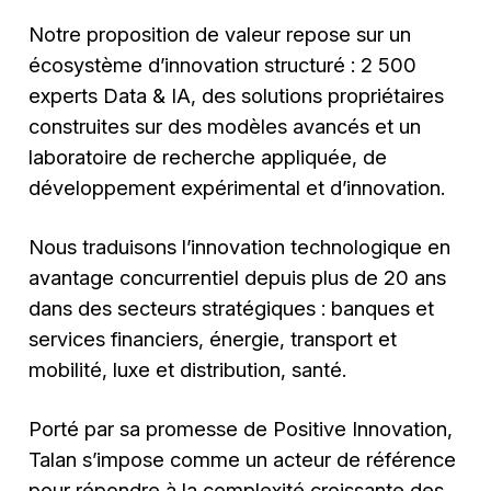
Notre proposition de valeur repose sur un
écosystème d’innovation structuré : 2 500
experts Data & IA, des solutions propriétaires
construites sur des modèles avancés et un
laboratoire de recherche appliquée, de
développement expérimental et d’innovation.
Nous traduisons l’innovation technologique en
avantage concurrentiel depuis plus de 20 ans
dans des secteurs stratégiques : banques et
services financiers, énergie, transport et
mobilité, luxe et distribution, santé.
Porté par sa promesse de Positive Innovation,
Talan s’impose comme un acteur de référence
pour répondre à la complexité croissante des