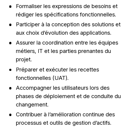
Formaliser les expressions de besoins et
rédiger les spécifications fonctionnelles.
Participer à la conception des solutions et
aux choix d’évolution des applications.
Assurer la coordination entre les équipes
métiers, IT et les parties prenantes du
projet.
Préparer et exécuter les recettes
fonctionnelles (UAT).
Accompagner les utilisateurs lors des
phases de déploiement et de conduite du
changement.
Contribuer à l’amélioration continue des
processus et outils de gestion d’actifs.