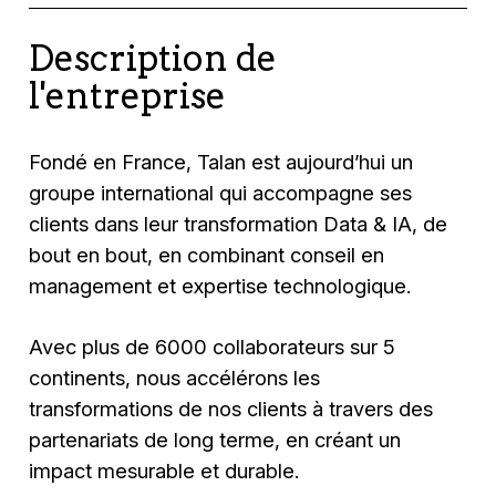
Description de
l'entreprise
Fondé en France, Talan est aujourd’hui un
groupe international qui accompagne ses
clients dans leur transformation Data & IA, de
bout en bout, en combinant conseil en
management et expertise technologique.
Avec plus de 6000 collaborateurs sur 5
continents, nous accélérons les
transformations de nos clients à travers des
partenariats de long terme, en créant un
impact mesurable et durable.