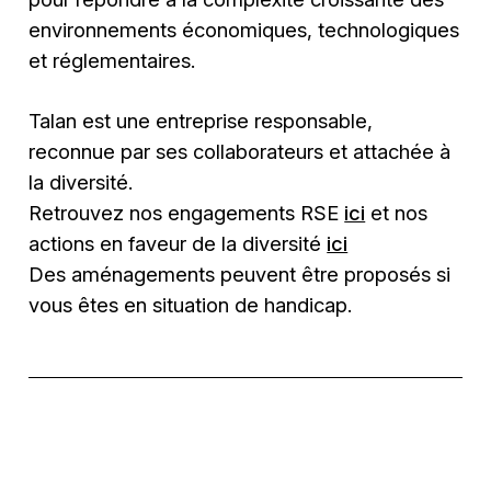
environnements économiques, technologiques
et réglementaires.
Talan est une entreprise responsable,
reconnue par ses collaborateurs et attachée à
la diversité.
Retrouvez nos engagements RSE
ici
et nos
actions en faveur de la diversité
ici
Des aménagements peuvent être proposés si
vous êtes en situation de handicap.