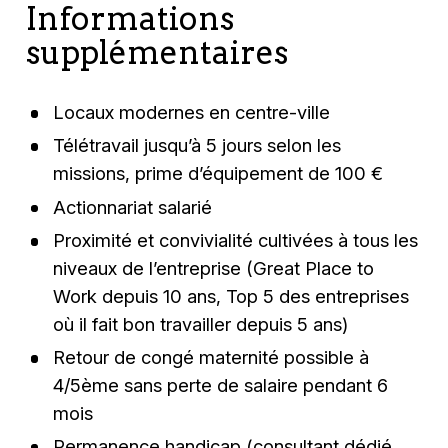
Informations
supplémentaires
Locaux modernes en centre-ville
Télétravail jusqu’à 5 jours selon les
missions, prime d’équipement de 100 €
Actionnariat salarié
Proximité et convivialité cultivées à tous les
niveaux de l’entreprise (Great Place to
Work depuis 10 ans, Top 5 des entreprises
où il fait bon travailler depuis 5 ans)
Retour de congé maternité possible à
4/5ème sans perte de salaire pendant 6
mois
Permanence handicap (consultant dédié