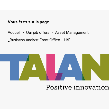
Vous êtes sur la page
Accueil
Our job offers
Asset Management
_Business Analyst Front Office - H/F