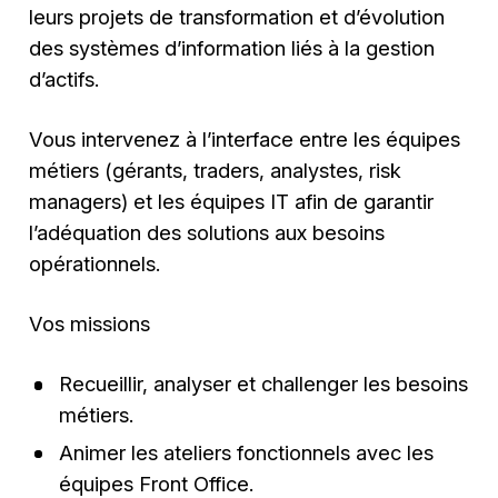
leurs projets de transformation et d’évolution
des systèmes d’information liés à la gestion
d’actifs.
Vous intervenez à l’interface entre les équipes
métiers (gérants, traders, analystes, risk
managers) et les équipes IT afin de garantir
l’adéquation des solutions aux besoins
opérationnels.
Vos missions
Recueillir, analyser et challenger les besoins
métiers.
Animer les ateliers fonctionnels avec les
équipes Front Office.