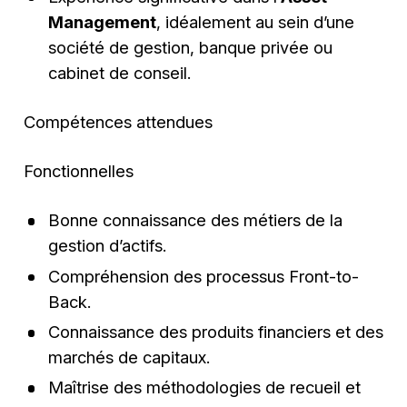
Management
, idéalement au sein d’une
société de gestion, banque privée ou
cabinet de conseil.
Compétences attendues
Fonctionnelles
Bonne connaissance des métiers de la
gestion d’actifs.
Compréhension des processus Front-to-
Back.
Connaissance des produits financiers et des
marchés de capitaux.
Maîtrise des méthodologies de recueil et