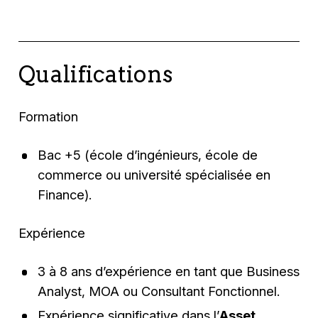
Qualifications
Formation
Bac +5 (école d’ingénieurs, école de
commerce ou université spécialisée en
Finance).
Expérience
3 à 8 ans d’expérience en tant que Business
Analyst, MOA ou Consultant Fonctionnel.
Expérience significative dans l’
Asset