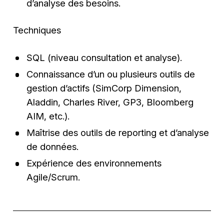
d’analyse des besoins.
Techniques
SQL (niveau consultation et analyse).
Connaissance d’un ou plusieurs outils de
gestion d’actifs (SimCorp Dimension,
Aladdin, Charles River, GP3, Bloomberg
AIM, etc.).
Maîtrise des outils de reporting et d’analyse
de données.
Expérience des environnements
Agile/Scrum.