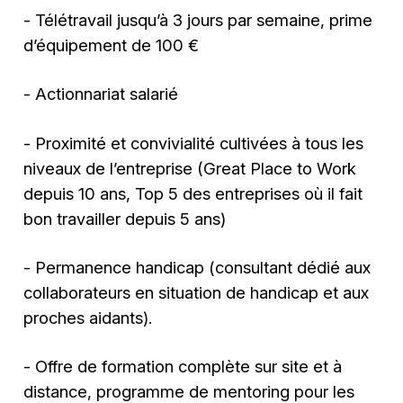
- Télétravail jusqu’à 3 jours par semaine, prime
d’équipement de 100 €
- Actionnariat salarié
- Proximité et convivialité cultivées à tous les
niveaux de l’entreprise (Great Place to Work
depuis 10 ans, Top 5 des entreprises où il fait
bon travailler depuis 5 ans)
- Permanence handicap (consultant dédié aux
collaborateurs en situation de handicap et aux
proches aidants).
- Offre de formation complète sur site et à
distance, programme de mentoring pour les