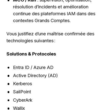
résolution d’incidents et amélioration
continue des plateformes IAM dans des
contextes Grands Comptes.
Vous justifiez d’une maîtrise confirmée des
technologies suivantes :
Solutions & Protocoles
Entra ID / Azure AD
Active Directory (AD)
Kerberos
SailPoint
CyberArk
Wallix