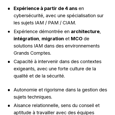
Expérience à partir de 4 ans
en
cybersécurité, avec une spécialisation sur
les sujets IAM / PAM / CIAM.
Expérience démontrée en
architecture
,
intégration
,
migration
et
MCO
de
solutions IAM dans des environnements
Grands Comptes.
Capacité à intervenir dans des contextes
exigeants, avec une forte culture de la
qualité et de la sécurité.
Autonomie et rigorisme dans la gestion des
sujets techniques.
Aisance relationnelle, sens du conseil et
aptitude à travailler avec des équipes