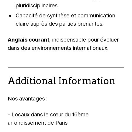
pluridisciplinaires.
Capacité de synthèse et communication
claire auprès des parties prenantes.
Anglais courant
, indispensable pour évoluer
dans des environnements internationaux.
Additional Information
Nos avantages :
- Locaux dans le cœur du 16ème
arrondissement de Paris