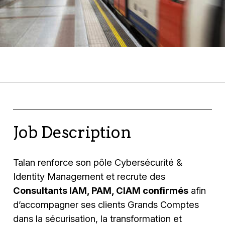
Job Description
Talan renforce son pôle Cybersécurité &
Identity Management et recrute des
Consultants IAM, PAM, CIAM confirmés
afin
d’accompagner ses clients Grands Comptes
dans la sécurisation, la transformation et