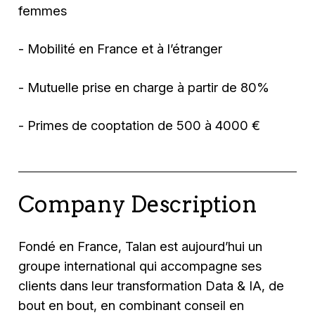
femmes
- Mobilité en France et à l’étranger
- Mutuelle prise en charge à partir de 80%
- Primes de cooptation de 500 à 4000 €
Company Description
Fondé en France, Talan est aujourd’hui un
groupe international qui accompagne ses
clients dans leur transformation Data & IA, de
bout en bout, en combinant conseil en