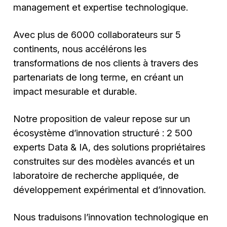
management et expertise technologique.
Avec plus de 6000 collaborateurs sur 5
continents, nous accélérons les
transformations de nos clients à travers des
partenariats de long terme, en créant un
impact mesurable et durable.
Notre proposition de valeur repose sur un
écosystème d’innovation structuré : 2 500
experts Data & IA, des solutions propriétaires
construites sur des modèles avancés et un
laboratoire de recherche appliquée, de
développement expérimental et d’innovation.
Nous traduisons l’innovation technologique en