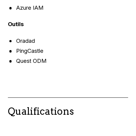
Azure IAM
Outils
Oradad
PingCastle
Quest ODM
Qualifications