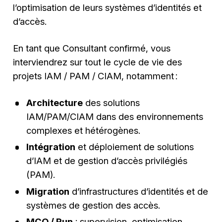
l’optimisation de leurs systèmes d’identités et
d’accès.
En tant que Consultant confirmé, vous
interviendrez sur tout le cycle de vie des
projets IAM / PAM / CIAM, notamment :
Architecture
des solutions
IAM/PAM/CIAM dans des environnements
complexes et hétérogènes.
Intégration
et déploiement de solutions
d’IAM et de gestion d’accès privilégiés
(PAM).
Migration
d’infrastructures d’identités et de
systèmes de gestion des accès.
MCO / Run
: supervision, optimisation,