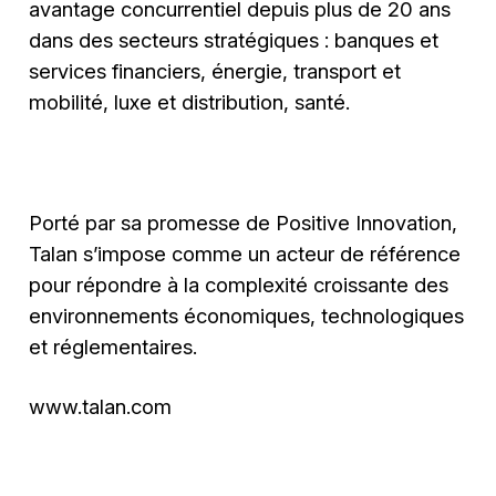
avantage concurrentiel depuis plus de 20 ans
dans des secteurs stratégiques : banques et
services financiers, énergie, transport et
mobilité, luxe et distribution, santé.
Porté par sa promesse de Positive Innovation,
Talan s’impose comme un acteur de référence
pour répondre à la complexité croissante des
environnements économiques, technologiques
et réglementaires.
www.talan.com