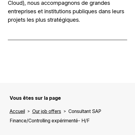
Cloud), nous accompagnons de grandes
entreprises et institutions publiques dans leurs
projets les plus stratégiques.
Vous êtes sur la page
Accueil
Our job offers
Consultant SAP
Finance/Controlling expérimenté- H/F