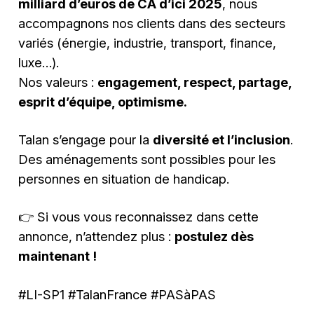
milliard d’euros de CA d’ici 2025
, nous
accompagnons nos clients dans des secteurs
variés (énergie, industrie, transport, finance,
luxe…).
Nos valeurs :
engagement, respect, partage,
esprit d’équipe, optimisme.
Talan s’engage pour la
diversité et l’inclusion
.
Des aménagements sont possibles pour les
personnes en situation de handicap.
👉 Si vous vous reconnaissez dans cette
annonce, n’attendez plus :
postulez dès
maintenant !
#LI-SP1 #TalanFrance #PASàPAS