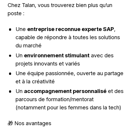
Chez Talan, vous trouverez bien plus qu’un
poste :
Une
entreprise reconnue experte SAP
,
capable de répondre à toutes les solutions
du marché
Un
environnement stimulant
avec des
projets innovants et variés
Une équipe passionnée, ouverte au partage
et à la créativité
Un
accompagnement personnalisé
et des
parcours de formation/mentorat
(notamment pour les femmes dans la tech)
🎁 Nos avantages