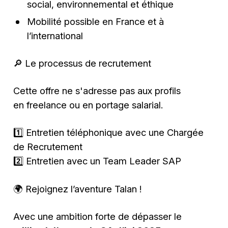
social, environnemental et éthique
Mobilité possible en France et à
l’international
🔎 Le processus de recrutement
Cette offre ne s'adresse pas aux profils
en freelance ou en portage salarial.
1️⃣ Entretien téléphonique avec une Chargée
de Recrutement
2️⃣ Entretien avec un Team Leader SAP
🌍 Rejoignez l’aventure Talan !
Avec une ambition forte de dépasser le