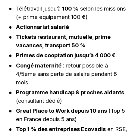
Télétravail jusqu’à
100 %
selon les missions
(+ prime équipement 100 €)
Actionnariat salarié
Tickets restaurant, mutuelle, prime
vacances, transport 50 %
Primes de cooptation jusqu’à 4 000 €
Congé maternité
: retour possible à
4/5ème sans perte de salaire pendant 6
mois
Programme handicap & proches aidants
(consultant dédié)
Great Place to Work depuis 10 ans
(Top 5
en France depuis 5 ans)
Top 1 % des entreprises Ecovadis
en RSE,