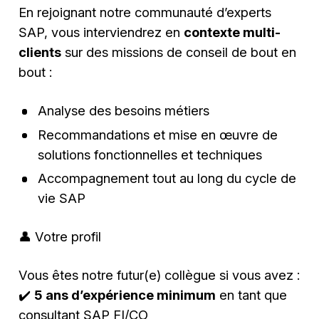
En rejoignant notre communauté d’experts
SAP, vous interviendrez en
contexte multi-
clients
sur des missions de conseil de bout en
bout :
Analyse des besoins métiers
Recommandations et mise en œuvre de
solutions fonctionnelles et techniques
Accompagnement tout au long du cycle de
vie SAP
👤 Votre profil
Vous êtes notre futur(e) collègue si vous avez :
✔️
5 ans d’expérience minimum
en tant que
consultant SAP FI/CO