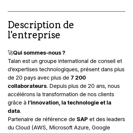
Description de
l'entreprise
🚀
Qui sommes-nous ?
Talan est un groupe international de conseil et
d’expertises technologiques, présent dans plus
de 20 pays avec plus de
7 200
collaborateurs
. Depuis plus de 20 ans, nous
accélérons la transformation de nos clients
grâce à
l’innovation, la technologie et la
data
.
Partenaire de référence de
SAP
et des leaders
du Cloud (AWS, Microsoft Azure, Google