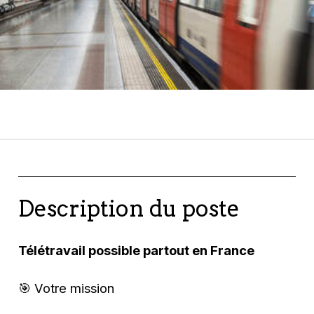
Description du poste
Télétravail possible partout en France
🎯 Votre mission