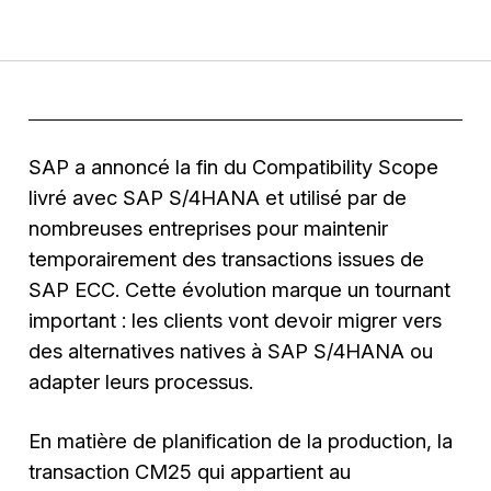
SAP a annoncé la fin du Compatibility Scope
livré avec SAP S/4HANA et utilisé par de
nombreuses entreprises pour maintenir
temporairement des transactions issues de
SAP ECC. Cette évolution marque un tournant
important : les clients vont devoir migrer vers
des alternatives natives à SAP S/4HANA ou
adapter leurs processus.
En matière de planification de la production, la
transaction CM25 qui appartient au