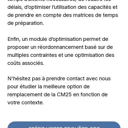
délais, d’optimiser l’utilisation des capacités et
de prendre en compte des matrices de temps
de préparation.
Enfin, un module d’optimisation permet de
proposer un réordonnancement basé sur de
multiples contraintes et une optimisation des
coûts associés.
N'hésitez pas à prendre contact avec nous
pour étudier la meilleure option de
remplacement de la CM25 en fonction de
votre contexte.