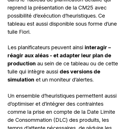
reprend la présentation de la CM25 avec
possibilité d’exécution d’heuristiques. Ce
tableau est aussi disponible sous forme d’une
tuile Fiori.
Les planificateurs peuvent ainsi
interagir –
réagir aux aléas - et adapter leur plan de
production
au sein de ce tableau ou de cette
tuile qui intègre aussi
des versions de
simulation
et un moniteur d’alertes.
Un ensemble d’heuristiques permettent aussi
d’optimiser et d’intégrer des contraintes
comme la prise en compte de la Date Limite
de Consommation (DLC) des produits, les
temps d’attente nécessaires, de réduire les