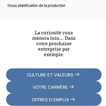
focus planification de la production
La curiosité vous
mènera loin… Dans
votre prochaine
entreprise par
exemple.
CULTURE ET VALEURS
VOTRE CARRIÈRE
OFFRES D'EMPLOI