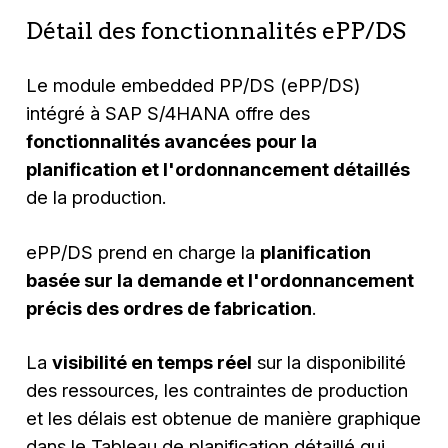
Détail des fonctionnalités ePP/DS
Le module embedded PP/DS (ePP/DS)
intégré à SAP S/4HANA offre des
fonctionnalités avancées
pour la
planification et l'ordonnancement détaillés
de la production.
ePP/DS prend en charge la
planification
basée sur la demande et l'ordonnancement
précis des ordres de fabrication
.
La
visibilité en temps réel
sur la disponibilité
des ressources, les contraintes de production
et les délais est obtenue de manière graphique
dans le Tableau de planification détaillé qui