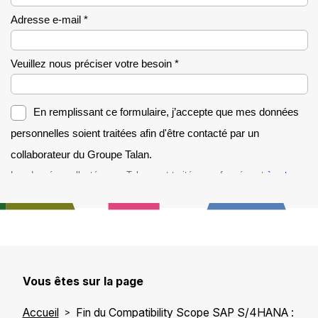
Vous êtes sur la page
Accueil
Fin du Compatibility Scope SAP S/4HANA :