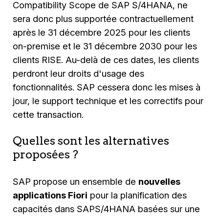
Compatibility Scope de SAP S/4HANA, ne
sera donc plus supportée contractuellement
après le 31 décembre 2025 pour les clients
on-premise et le 31 décembre 2030 pour les
clients RISE. Au-delà de ces dates, les clients
perdront leur droits d'usage des
fonctionnalités. SAP cessera donc les mises à
jour, le support technique et les correctifs pour
cette transaction.
Quelles sont les alternatives
proposées ?
SAP propose un ensemble de
nouvelles
applications Fiori
pour la planification des
capacités dans SAPS/4HANA basées sur une