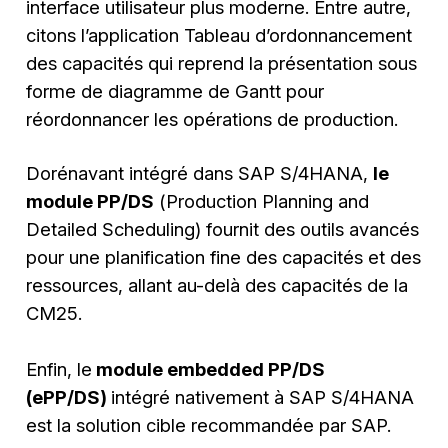
interface utilisateur plus moderne. Entre autre,
citons l’application Tableau d’ordonnancement
des capacités qui reprend la présentation sous
forme de diagramme de Gantt pour
réordonnancer les opérations de production.
Dorénavant intégré dans SAP S/4HANA,
le
module PP/DS
(
Production Planning and
Detailed Scheduling
) fournit des outils avancés
pour une planification fine des capacités et des
ressources, allant au-delà des capacités de la
CM25.
Enfin, le
module
embedded PP/DS
(ePP/DS)
intégré nativement à SAP S/4HANA
est la solution cible recommandée par SAP.