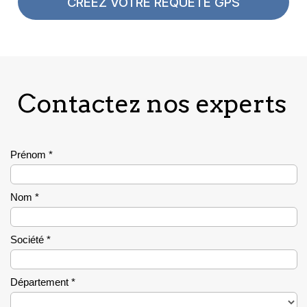
CRÉEZ VOTRE REQUÊTE GPS
Contactez nos experts