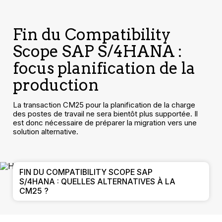
Fin du Compatibility
Scope SAP S/4HANA :
focus planification de la
production
La transaction CM25 pour la planification de la charge
des postes de travail ne sera bientôt plus supportée. Il
est donc nécessaire de préparer la migration vers une
solution alternative.
FIN DU COMPATIBILITY SCOPE SAP
S/4HANA : QUELLES ALTERNATIVES À LA
CM25 ?