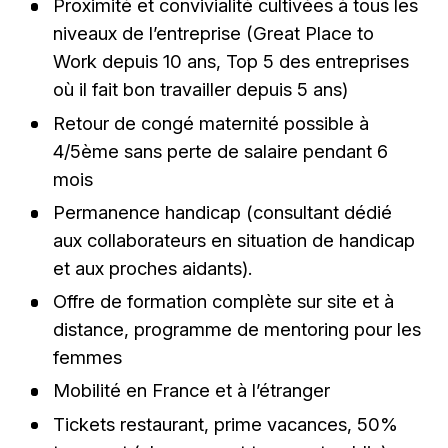
Proximité et convivialité cultivées à tous les
niveaux de l’entreprise (Great Place to
Work depuis 10 ans, Top 5 des entreprises
où il fait bon travailler depuis 5 ans)
Retour de congé maternité possible à
4/5ème sans perte de salaire pendant 6
mois
Permanence handicap (consultant dédié
aux collaborateurs en situation de handicap
et aux proches aidants).
Offre de formation complète sur site et à
distance, programme de mentoring pour les
femmes
Mobilité en France et à l’étranger
Tickets restaurant, prime vacances, 50%