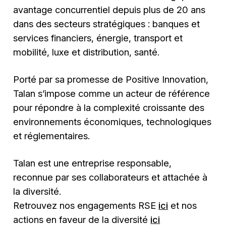
avantage concurrentiel depuis plus de 20 ans
dans des secteurs stratégiques : banques et
services financiers, énergie, transport et
mobilité, luxe et distribution, santé.
Porté par sa promesse de Positive Innovation,
Talan s’impose comme un acteur de référence
pour répondre à la complexité croissante des
environnements économiques, technologiques
et réglementaires.
Talan est une entreprise responsable,
reconnue par ses collaborateurs et attachée à
la diversité.
Retrouvez nos engagements RSE
ici
et nos
actions en faveur de la diversité
ici