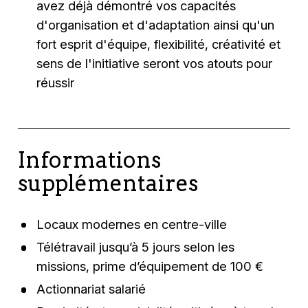
avez déjà démontré vos capacités
d'organisation et d'adaptation ainsi qu'un
fort esprit d'équipe, flexibilité, créativité et
sens de l'initiative seront vos atouts pour
réussir
Informations
supplémentaires
Locaux modernes en centre-ville
Télétravail jusqu’à 5 jours selon les
missions, prime d’équipement de 100 €
Actionnariat salarié