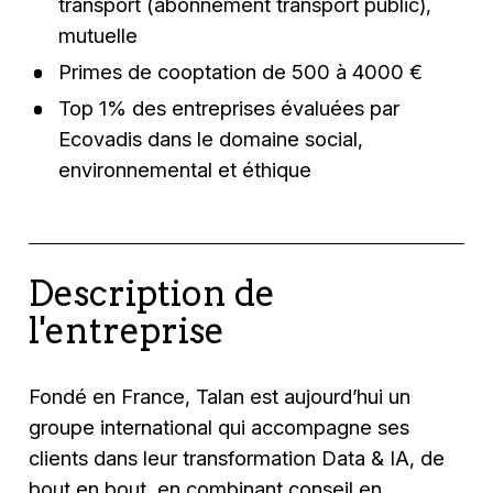
transport (abonnement transport public),
mutuelle
Primes de cooptation de 500 à 4000 €
Top 1% des entreprises évaluées par
Ecovadis dans le domaine social,
environnemental et éthique
Description de
l'entreprise
Fondé en France, Talan est aujourd’hui un
groupe international qui accompagne ses
clients dans leur transformation Data & IA, de
bout en bout, en combinant conseil en