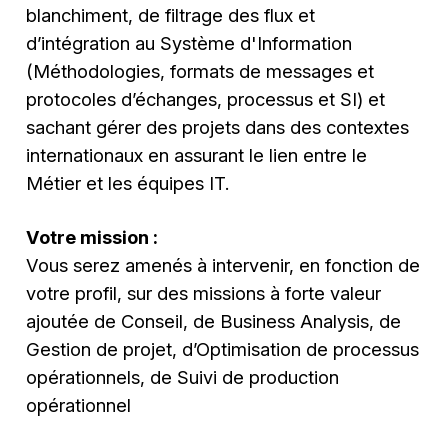
blanchiment, de filtrage des flux et
d’intégration au Système d'Information
(Méthodologies, formats de messages et
protocoles d’échanges, processus et SI) et
sachant gérer des projets dans des contextes
internationaux en assurant le lien entre le
Métier et les équipes IT.
Votre mission :
Vous serez amenés à intervenir, en fonction de
votre profil, sur des missions à forte valeur
ajoutée de Conseil, de Business Analysis, de
Gestion de projet, d’Optimisation de processus
opérationnels, de Suivi de production
opérationnel