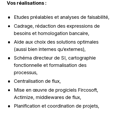
Vos réalisations :
Etudes préalables et analyses de faisabilité,
Cadrage, rédaction des expressions de
besoins et homologation bancaire,
Aide aux choix des solutions optimales
(aussi bien internes qu’externes),
Schéma directeur de SI, cartographie
fonctionnelle et formalisation des
processus,
Centralisation de flux,
Mise en œuvre de progiciels Fircosoft,
Actimize, middlewares de flux,
Planification et coordination de projets,