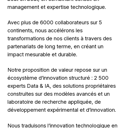
management et expertise technologique.
Avec plus de 6000 collaborateurs sur 5
continents, nous accélérons les
transformations de nos clients à travers des
partenariats de long terme, en créant un
impact mesurable et durable.
Notre proposition de valeur repose sur un
écosystème d’innovation structuré : 2 500
experts Data & IA, des solutions propriétaires
construites sur des modèles avancés et un
laboratoire de recherche appliquée, de
développement expérimental et d’innovation.
Nous traduisons l’innovation technologique en