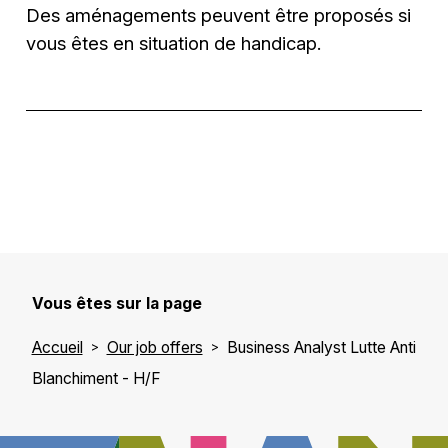
Des aménagements peuvent être proposés si
vous êtes en situation de handicap.
Vous êtes sur la page
Accueil
Our job offers
Business Analyst Lutte Anti
Blanchiment - H/F