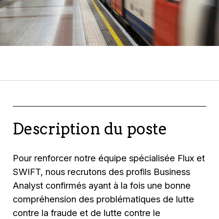
Description du poste
Pour renforcer notre équipe spécialisée Flux et
SWIFT, nous recrutons des profils Business
Analyst confirmés ayant à la fois une bonne
compréhension des problématiques de lutte
contre la fraude et de lutte contre le