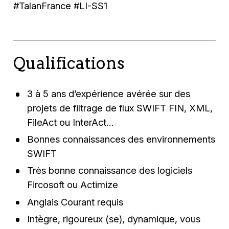
#TalanFrance #LI-SS1
Qualifications
3 à 5 ans d’expérience avérée sur des
projets de filtrage de flux SWIFT FIN, XML,
FileAct ou InterAct…
Bonnes connaissances des environnements
SWIFT
Très bonne connaissance des logiciels
Fircosoft ou Actimize
Anglais Courant requis
Intègre, rigoureux (se), dynamique, vous