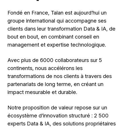
Fondé en France, Talan est aujourd’hui un
groupe international qui accompagne ses
clients dans leur transformation Data & IA, de
bout en bout, en combinant conseil en
management et expertise technologique.
Avec plus de 6000 collaborateurs sur 5
continents, nous accélérons les
transformations de nos clients à travers des
partenariats de long terme, en créant un
impact mesurable et durable.
Notre proposition de valeur repose sur un
écosystème d’innovation structuré : 2 500
experts Data & IA, des solutions propriétaires