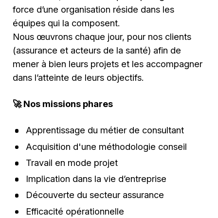
force d’une organisation réside dans les
équipes qui la composent.
Nous œuvrons chaque jour, pour nos clients
(assurance et acteurs de la santé) afin de
mener à bien leurs projets et les accompagner
dans l’atteinte de leurs objectifs.
🚀
Nos missions phares
Apprentissage du métier de consultant
Acquisition d'une méthodologie conseil
Travail en mode projet
Implication dans la vie d’entreprise
Découverte du secteur assurance
Efficacité opérationnelle