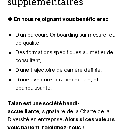
supplémentaires
🍀
En nous rejoignant vous bénéficierez
D’un parcours Onboarding sur mesure, et,
de qualité
Des formations spécifiques au métier de
consultant,
D’une trajectoire de carrière définie,
D’une aventure intrapreneuriale, et
épanouissante.
Talan est une société handi-
accueillante,
signataire de la Charte de la
Diversité en entreprise
. Alors si ces valeurs
vous parlent, rejoignez-nous !