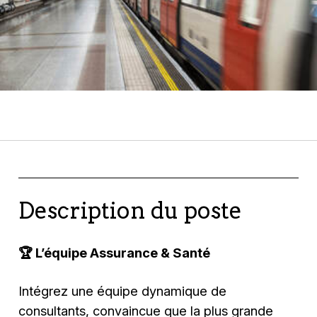
Description du poste
🏆
L’équipe Assurance & Santé
Intégrez une équipe dynamique de
consultants, convaincue que la plus grande