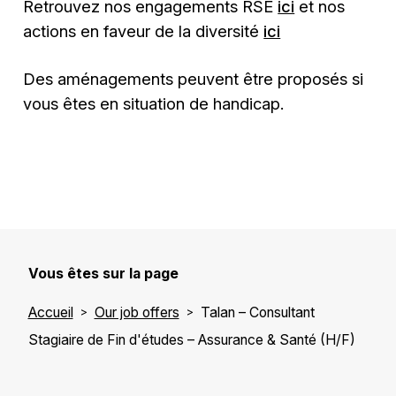
Retrouvez nos engagements RSE
ici
et nos
actions en faveur de la diversité
ici
Des aménagements peuvent être proposés si
vous êtes en situation de handicap.
Vous êtes sur la page
Accueil
Our job offers
Talan – Consultant
Stagiaire de Fin d'études – Assurance & Santé (H/F)