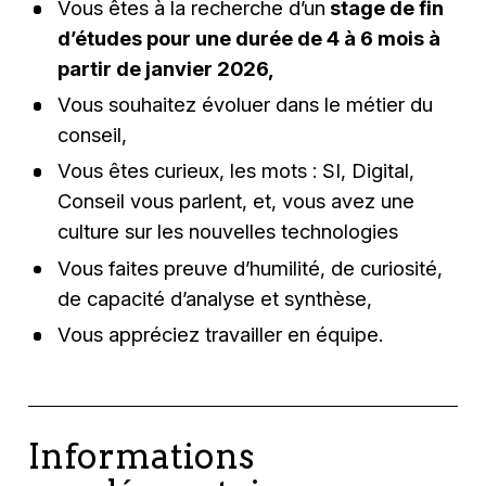
Vous êtes à la recherche d’un
stage de fin
d’études pour une durée de 4 à 6 mois à
partir de janvier 2026,
Vous souhaitez évoluer dans le métier du
conseil,
Vous êtes curieux, les mots : SI, Digital,
Conseil vous parlent, et, vous avez une
culture sur les nouvelles technologies
Vous faites preuve d’humilité, de curiosité,
de capacité d’analyse et synthèse,
Vous appréciez travailler en équipe.
Informations