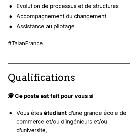
Evolution de processus et de structures
Accompagnement du changement
Assistance au pilotage
#TalanFrance
Qualifications
🕵️‍ Ce poste est fait pour vous si
Vous êtes
étudiant
d’une grande école de
commerce et/ou d’ingénieurs et/ou
d’université,