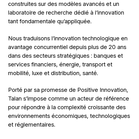
construites sur des modèles avancés et un
laboratoire de recherche dédié à l’innovation
tant fondamentale qu’appliquée.
Nous traduisons l’innovation technologique en
avantage concurrentiel depuis plus de 20 ans
dans des secteurs stratégiques : banques et
services financiers, énergie, transport et
mobilité, luxe et distribution, santé.
Porté par sa promesse de Positive Innovation,
Talan s’impose comme un acteur de référence
pour répondre à la complexité croissante des
environnements économiques, technologiques
et réglementaires.