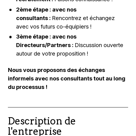
2ème étape : avec nos
consultants :
Rencontrez et échangez
avec vos futurs co-équipiers !
3ème étape : avec nos
Directeurs/Partners :
Discussion ouverte
autour de votre proposition !
Nous vous proposons des échanges
informels avec nos consultants tout au long
du processus !
Description de
l'entreprise