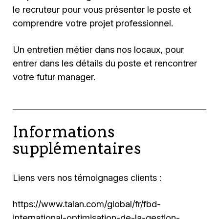
le recruteur pour vous présenter le poste et
comprendre votre projet professionnel.
Un entretien métier dans nos locaux, pour
entrer dans les détails du poste et rencontrer
votre futur manager.
Informations
supplémentaires
Liens vers nos témoignages clients :
https://www.talan.com/global/fr/fbd-
international-optimisation-de-la-gestion-