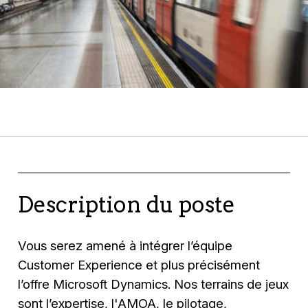
Description du poste
Vous serez amené à intégrer l’équipe
Customer Experience et plus précisément
l’offre Microsoft Dynamics. Nos terrains de jeux
sont l’expertise, l'AMOA, le pilotage,