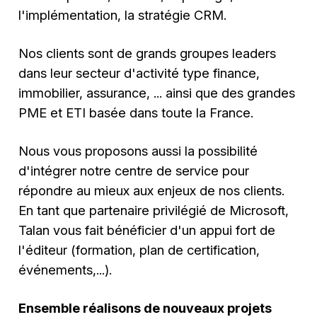
l'implémentation, la stratégie CRM.
Nos clients sont de grands groupes leaders
dans leur secteur d'activité type finance,
immobilier, assurance, ... ainsi que des grandes
PME et ETI basée dans toute la France.
Nous vous proposons aussi la possibilité
d'intégrer notre centre de service pour
répondre au mieux aux enjeux de nos clients.
En tant que partenaire privilégié de Microsoft,
Talan vous fait bénéficier d'un appui fort de
l'éditeur (formation, plan de certification,
événements,...).
Ensemble réalisons de nouveaux projets