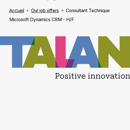
Accueil
Our job offers
Consultant Technique
Microsoft Dynamics CRM - H/F