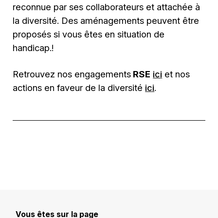
reconnue par ses collaborateurs et attachée à
la diversité. Des aménagements peuvent être
proposés si vous êtes en situation de
handicap.!
Retrouvez nos engagements
RSE
ici
et nos
actions en faveur de la diversité
ici
.
Vous êtes sur la page