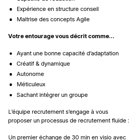
Expérience en structure conseil
Maitrise des concepts Agile
Votre entourage vous décrit comme…
Ayant une bonne capacité d’adaptation
Créatif & dynamique
Autonome
Méticuleux
Sachant intégrer un groupe
L’équipe recrutement s’engage à vous
proposer un processus de recrutement fluide :
Un premier échange de 30 min en visio avec