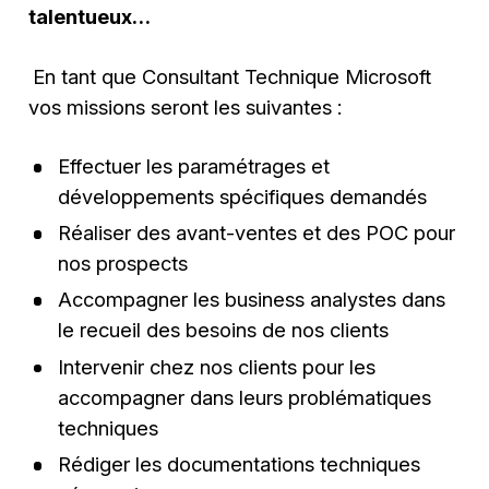
talentueux…
En tant que Consultant Technique Microsoft
vos missions seront les suivantes :
Effectuer les paramétrages et
développements spécifiques demandés
Réaliser des avant-ventes et des POC pour
nos prospects
Accompagner les business analystes dans
le recueil des besoins de nos clients
Intervenir chez nos clients pour les
accompagner dans leurs problématiques
techniques
Rédiger les documentations techniques