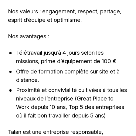
Nos valeurs : engagement, respect, partage,
esprit d’équipe et optimisme.
Nos avantages :
Télétravail jusqu’à 4 jours selon les
missions, prime d’équipement de 100 €
Offre de formation complète sur site et à
distance.
Proximité et convivialité cultivées à tous les
niveaux de l’entreprise (Great Place to
Work depuis 10 ans, Top 5 des entreprises
où il fait bon travailler depuis 5 ans)
Talan est une entreprise responsable,