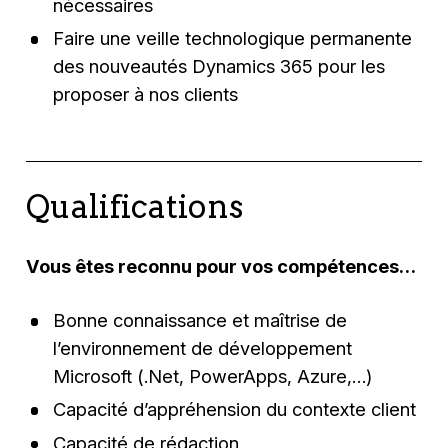
nécessaires
Faire une veille technologique permanente
des nouveautés Dynamics 365 pour les
proposer à nos clients
Qualifications
Vous êtes reconnu pour vos compétences…
Bonne connaissance et maîtrise de
l’environnement de développement
Microsoft (.Net, PowerApps, Azure,…)
Capacité d’appréhension du contexte client
Capacité de rédaction