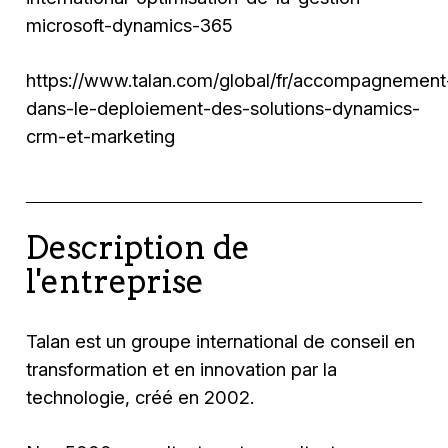
microsoft-dynamics-365
https://www.talan.com/global/fr/accompagnement
dans-le-deploiement-des-solutions-dynamics-
crm-et-marketing
Description de
l'entreprise
Talan est un groupe international de conseil en
transformation et en innovation par la
technologie, créé en 2002.