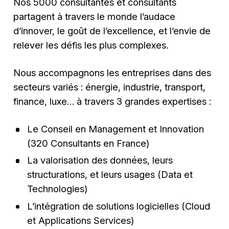
Nos 5000 consultantes et consultants
partagent à travers le monde l’audace
d’innover, le goût de l’excellence, et l’envie de
relever les défis les plus complexes.
Nous accompagnons les entreprises dans des
secteurs variés : énergie, industrie, transport,
finance, luxe… à travers 3 grandes expertises :
Le Conseil en Management et Innovation
(320 Consultants en France)
La valorisation des données, leurs
structurations, et leurs usages (Data et
Technologies)
L’intégration de solutions logicielles (Cloud
et Applications Services)