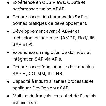
Expérience en CDS Views, OData et
performance tuning ABAP.
Connaissance des frameworks SAP et
bonnes pratiques de développement.
Développement avancé ABAP et
technologies modernes (AMDP, Fiori/UI5,
SAP BTP).
Expérience en migration de données et
intégration SAP via APIs.
Connaissance fonctionnelle des modules
SAP FI, CO, MM, SD, HR.
Capacité à industrialiser les processus et
appliquer DevOps pour SAP.
Maitrise du français courant et de l'anglais
B2 minimum