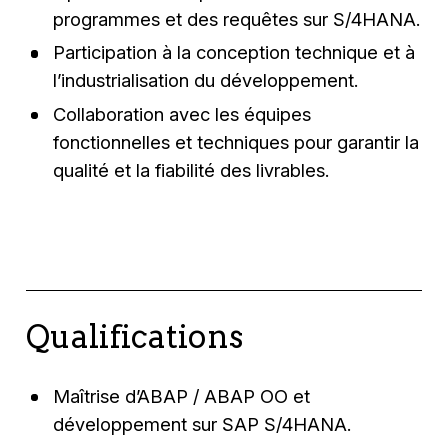
programmes et des requêtes sur S/4HANA.
Participation à la conception technique et à
l’industrialisation du développement.
Collaboration avec les équipes
fonctionnelles et techniques pour garantir la
qualité et la fiabilité des livrables.
Qualifications
Maîtrise d’ABAP / ABAP OO et
développement sur SAP S/4HANA.