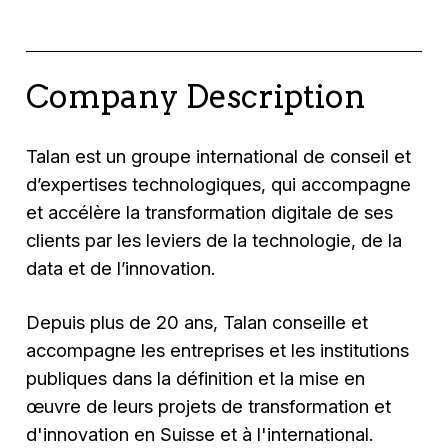
Company Description
Talan est un groupe international de conseil et
d’expertises technologiques, qui accompagne
et accélère la transformation digitale de ses
clients par les leviers de la technologie, de la
data et de l’innovation.
Depuis plus de 20 ans, Talan conseille et
accompagne les entreprises et les institutions
publiques dans la définition et la mise en
œuvre de leurs projets de transformation et
d'innovation en Suisse et à l'international.