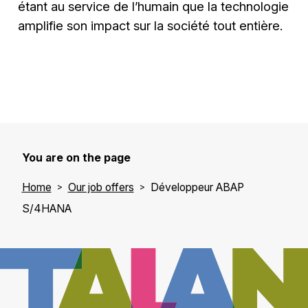
étant au service de l’humain que la technologie
amplifie son impact sur la société tout entière.
You are on the page
Home
Our job offers
Développeur ABAP
S/4HANA