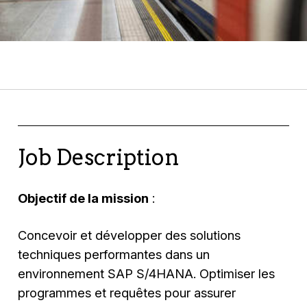
Job Description
Objectif de la mission
:
Concevoir et développer des solutions
techniques performantes dans un
environnement SAP S/4HANA. Optimiser les
programmes et requêtes pour assurer