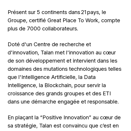
Présent sur 5 continents dans 21 pays, le
Groupe, certifié Great Place To Work, compte
plus de 7000 collaborateurs.
Doté d'un Centre de recherche et
d'innovation, Talan met l'innovation au cœur
de son développement et intervient dans les
domaines des mutations technologiques telles
que l'Intelligence Artificielle, la Data
Intelligence, la Blockchain, pour servir la
croissance des grands groupes et des ETI
dans une démarche engagée et responsable.
En plaçant la “Positive Innovation” au cœur de
sa stratégie, Talan est convaincu que c’est en