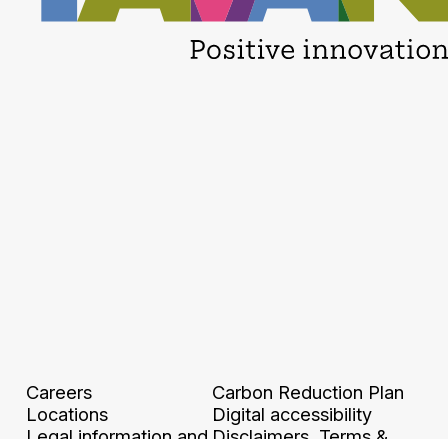
Careers
Carbon Reduction Plan
Locations
Digital accessibility
Legal information and
Disclaimers, Terms &