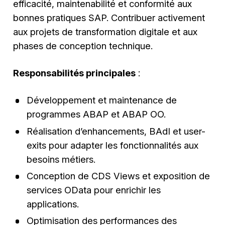
efficacité, maintenabilité et conformité aux
bonnes pratiques SAP. Contribuer activement
aux projets de transformation digitale et aux
phases de conception technique.
Responsabilités principales
:
Développement et maintenance de
programmes ABAP et ABAP OO.
Réalisation d’enhancements, BAdI et user-
exits pour adapter les fonctionnalités aux
besoins métiers.
Conception de CDS Views et exposition de
services OData pour enrichir les
applications.
Optimisation des performances des