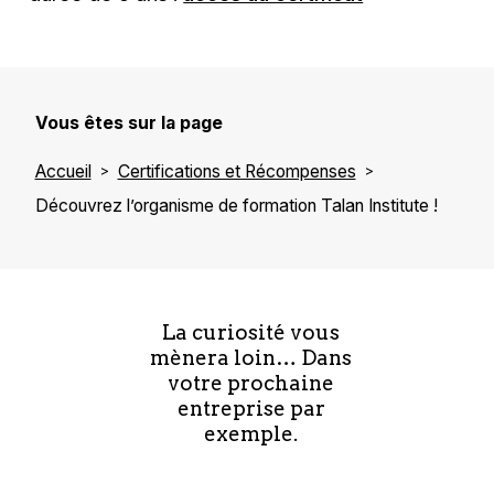
Vous êtes sur la page
Accueil
Certifications et Récompenses
Découvrez l’organisme de formation Talan Institute !
La curiosité vous
mènera loin… Dans
votre prochaine
entreprise par
exemple.