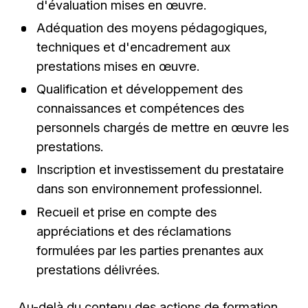
d'évaluation mises en œuvre.
⁠Adéquation des moyens pédagogiques,
techniques et d'encadrement aux
prestations mises en œuvre.
⁠Qualification et développement des
connaissances et compétences des
personnels chargés de mettre en œuvre les
prestations.
Inscription et investissement du prestataire
dans son environnement professionnel.
Recueil et prise en compte des
appréciations et des réclamations
formulées par les parties prenantes aux
prestations délivrées.
Au-delà du contenu des actions de formation,