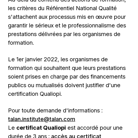
les critères du Référentiel National Qualité
s'attachent aux processus mis en œuvre pour
garantir le sérieux et le professionnalisme des
prestations délivrées par les organismes de
formation.
Le 1er janvier 2022, les organismes de
formation qui souhaitent que leurs prestations
soient prises en charge par des financements
publics ou mutualisés doivent justifier d'une
certification Qualiopi.
Pour toute demande d'informations :
talan.institute@talan.com
Le
certificat Qualiopi
est accordé pour une
durée de 3 ans :
accès au certificat