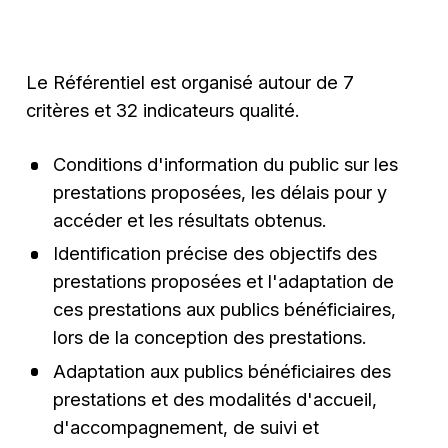
Le Référentiel est organisé autour de 7
critères et 32 indicateurs qualité.
Conditions d'information du public sur les
prestations proposées, les délais pour y
accéder et les résultats obtenus.
Identification précise des objectifs des
prestations proposées et l'adaptation de
ces prestations aux publics bénéficiaires,
lors de la conception des prestations.
Adaptation aux publics bénéficiaires des
prestations et des modalités d'accueil,
d'accompagnement, de suivi et