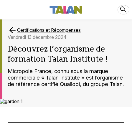
Certifications et Récompenses
vendredi 13 décembre 2024
Découvrez l’organisme de
formation Talan Institute !
Micropole France, connu sous la marque
commerciale « Talan Institute » est l’organisme
de référence certifié Qualiopi, du groupe Talan.