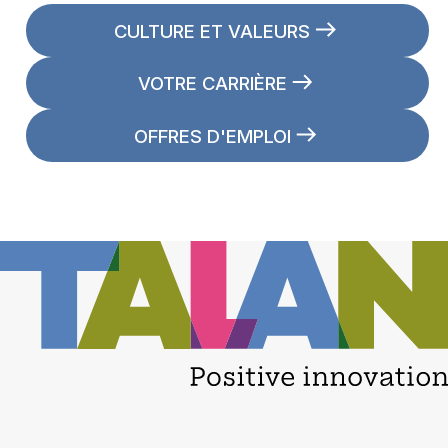
CULTURE ET VALEURS
VOTRE CARRIÈRE
OFFRES D'EMPLOI