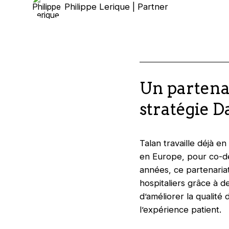
Philippe Lerique | Partner
Un partenar
stratégie 
Talan travaille déjà e
en Europe, pour co-dé
années, ce partenariat
hospitaliers grâce à de
d’améliorer la qualité
l’expérience patient.