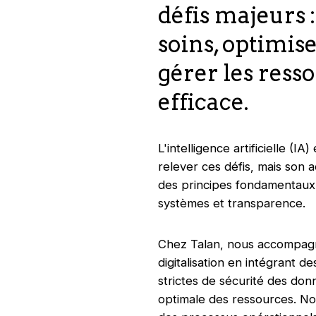
défis majeurs 
soins, optimise
gérer les ress
efficace.
L'intelligence artificielle (
relever ces défis, mais son
des principes fondamentaux 
systèmes et transparence.
Chez Talan, nous accompagno
digitalisation en intégrant 
strictes de sécurité des don
optimale des ressources. Nos