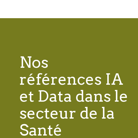
Nos
références IA
et Data dans le
secteur de la
Santé