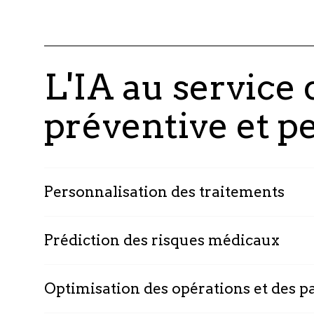
L'IA au service
préventive et p
Personnalisation des traitements
Prédiction des risques médicaux
Optimisation des opérations et des p