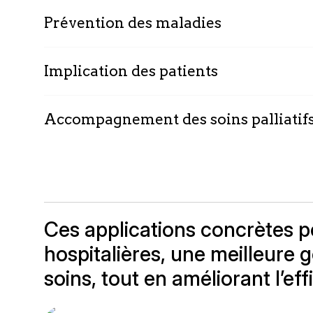
Prévention des maladies
Implication des patients
Accompagnement des soins palliatif
Ces applications concrètes p
hospitalières, une meilleure 
soins, tout en améliorant l’eff