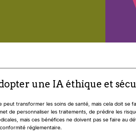
opter une IA éthique et sécu
elle peut transformer les soins de santé, mais cela doit se 
met de personnaliser les traitements, de prédire les risq
dicales, mais ces bénéfices ne doivent pas se faire au dé
conformité réglementaire.