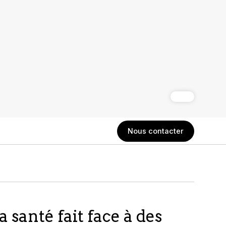
Nous contacter
a santé fait face à des