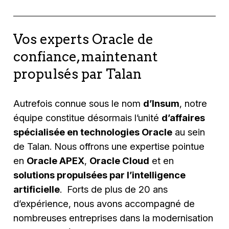
Vos experts Oracle de
confiance, maintenant
propulsés par Talan
Autrefois connue sous le nom
d’Insum
, notre
équipe constitue désormais l’unité
d’affaires
spécialisée en technologies Oracle
au sein
de Talan. Nous offrons une expertise pointue
en
Oracle APEX
,
Oracle Cloud
et en
solutions propulsées par l’intelligence
artificielle
. Forts de plus de 20 ans
d’expérience, nous avons accompagné de
nombreuses entreprises dans la modernisation