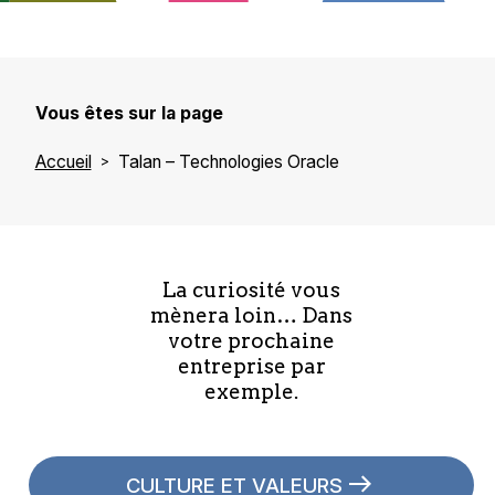
Vous êtes sur la page
Accueil
Talan – Technologies Oracle
La curiosité vous
mènera loin… Dans
votre prochaine
entreprise par
exemple.
CULTURE ET VALEURS