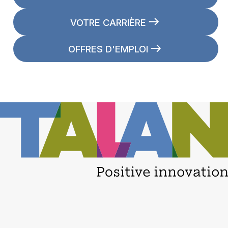
VOTRE CARRIÈRE
OFFRES D'EMPLOI