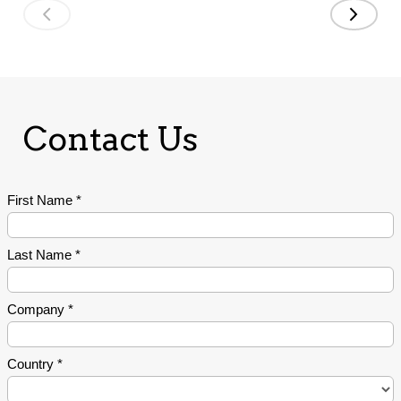
Contact Us