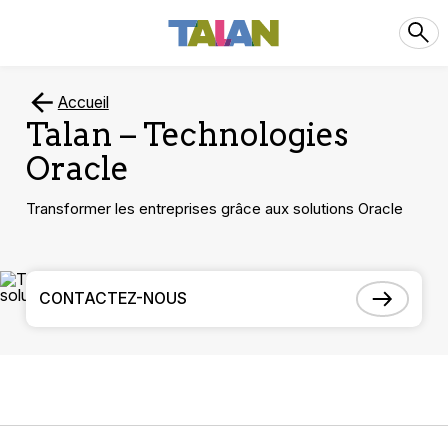
Accueil
Talan – Technologies
Oracle
Transformer les entreprises grâce aux solutions Oracle
CONTACTEZ-NOUS