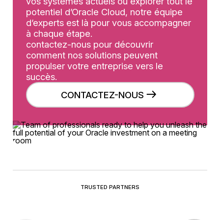
vos systèmes actuels ou explorer tout le
potentiel d’Oracle Cloud, notre équipe
d’experts est là pour vous accompagner
à chaque étape.
contactez-nous pour découvrir
comment nos solutions peuvent
propulser votre entreprise vers le
succès.
CONTACTEZ-NOUS
TRUSTED PARTNERS