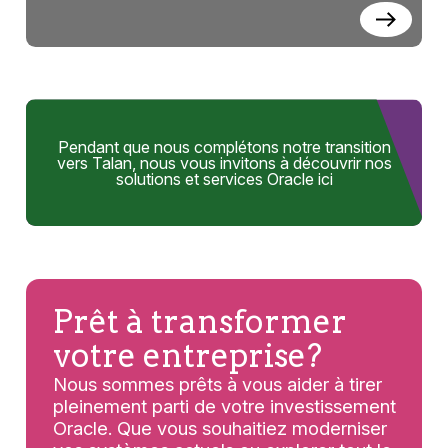
Pendant que nous complétons notre transition
vers Talan, nous vous invitons à découvrir nos
solutions et services Oracle ici
Prêt à transformer
votre entreprise?
Nous sommes prêts à vous aider à tirer
pleinement parti de votre investissement
Oracle. Que vous souhaitiez moderniser