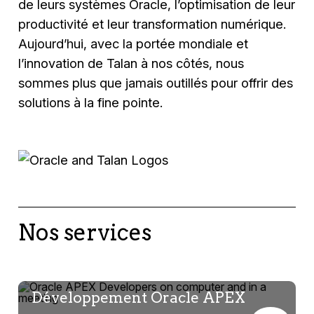
de leurs systèmes Oracle, l’optimisation de leur
productivité et leur transformation numérique.
Aujourd’hui, avec la portée mondiale et
l’innovation de Talan à nos côtés, nous
sommes plus que jamais outillés pour offrir des
solutions à la fine pointe.
Nos services
Développement Oracle APEX