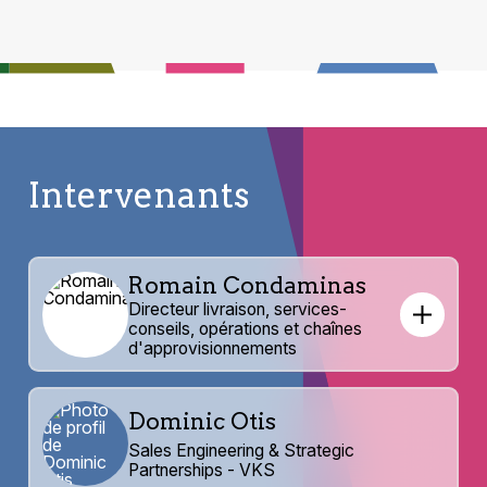
Intervenants
Romain Condaminas
Directeur livraison, services-
conseils, opérations et chaînes
d'approvisionnements
Dominic Otis
Sales Engineering & Strategic
Partnerships - VKS