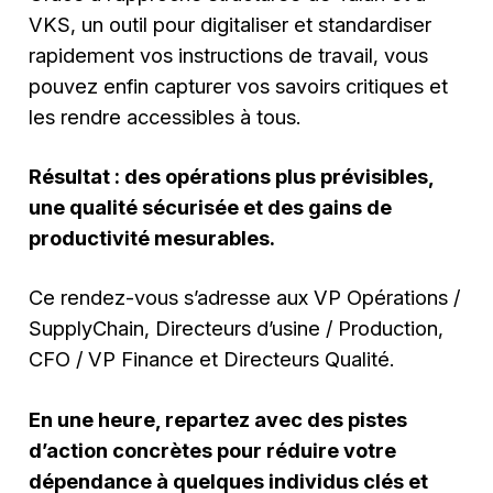
VKS, un outil pour digitaliser et standardiser
rapidement vos instructions de travail, vous
pouvez enfin capturer vos savoirs critiques et
les rendre accessibles à tous.
Résultat : des opérations plus prévisibles,
une qualité sécurisée et des gains de
productivité mesurables.
Ce rendez-vous s’adresse aux VP Opérations /
SupplyChain, Directeurs d’usine / Production,
CFO / VP Finance et Directeurs Qualité.
En une heure, repartez avec des pistes
d’action concrètes pour réduire votre
dépendance à quelques individus clés et