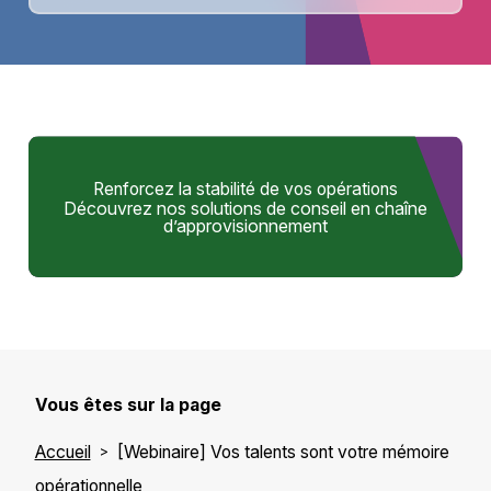
Renforcez la stabilité de vos opérations
Découvrez nos solutions de conseil en chaîne
d’approvisionnement
Vous êtes sur la page
Accueil
[Webinaire] Vos talents sont votre mémoire
opérationnelle