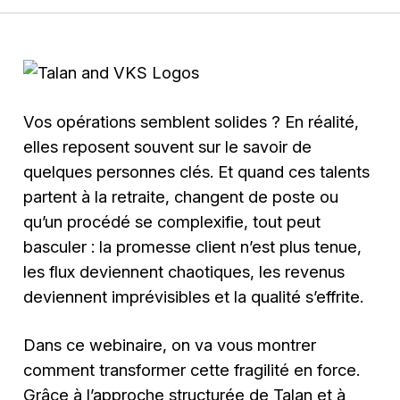
Vos opérations semblent solides ? En réalité,
elles reposent souvent sur le savoir de
quelques personnes clés. Et quand ces talents
partent à la retraite, changent de poste ou
qu’un procédé se complexifie, tout peut
basculer : la promesse client n’est plus tenue,
les flux deviennent chaotiques, les revenus
deviennent imprévisibles et la qualité s’effrite.
Dans ce webinaire, on va vous montrer
comment transformer cette fragilité en force.
Grâce à l’approche structurée de Talan et à