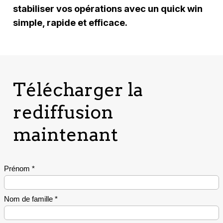
stabiliser vos opérations avec un quick win
simple, rapide et efficace.
Télécharger la
rediffusion
maintenant