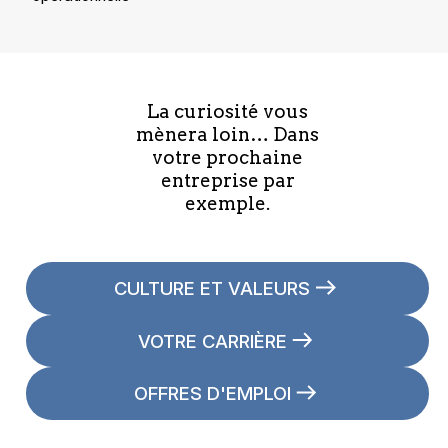
La curiosité vous
mènera loin… Dans
votre prochaine
entreprise par
exemple.
CULTURE ET VALEURS
VOTRE CARRIÈRE
OFFRES D'EMPLOI