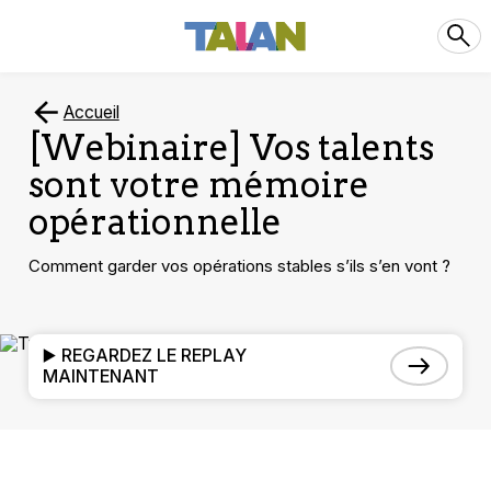
Accueil
[Webinaire] Vos talents
sont votre mémoire
opérationnelle
Comment garder vos opérations stables s’ils s’en vont ?
▶️ REGARDEZ LE REPLAY
MAINTENANT