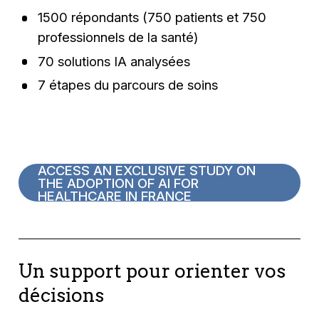
1500 répondants (750 patients et 750
professionnels de la santé)
70 solutions IA analysées
7 étapes du parcours de soins
ACCESS AN EXCLUSIVE STUDY ON
THE ADOPTION OF AI FOR
HEALTHCARE IN FRANCE
Un support pour orienter vos
décisions