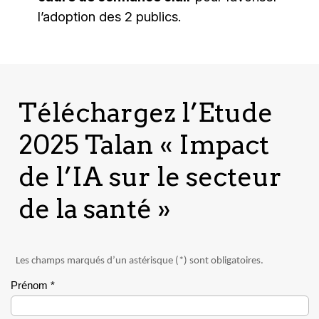
l’adoption des 2 publics.
Téléchargez l’Etude
2025 Talan « Impact
de l’IA sur le secteur
de la santé »