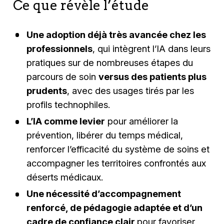
Ce que révèle l’étude
Une adoption déjà très avancée chez les
professionnels
, qui intègrent l’IA dans leurs
pratiques sur de nombreuses étapes du
parcours de soin
versus des patients plus
prudents
, avec des usages tirés par les
profils technophiles.
L’IA comme levier
pour améliorer la
prévention, libérer du temps médical,
renforcer l’efficacité du système de soins et
accompagner les territoires confrontés aux
déserts médicaux.
Une nécessité d’accompagnement
renforcé, de pédagogie adaptée et d’un
cadre de confiance clair
pour favoriser