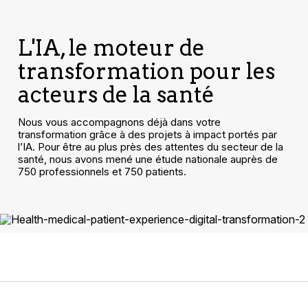
L'IA, le moteur de
transformation pour les
acteurs de la santé
Nous vous accompagnons déjà dans votre
transformation grâce à des projets à impact portés par
l’IA. Pour être au plus près des attentes du secteur de la
santé, nous avons mené une étude nationale auprès de
750 professionnels et 750 patients.