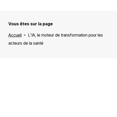
Vous êtes sur la page
Accueil
L'IA, le moteur de transformation pour les
acteurs de la santé