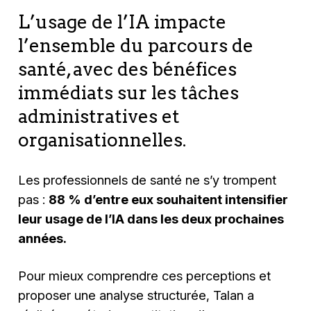
L’usage de l’IA impacte
l’ensemble du parcours de
santé, avec des bénéfices
immédiats sur les tâches
administratives et
organisationnelles.
Les professionnels de santé ne s’y trompent
pas :
88 % d’entre eux souhaitent intensifier
leur usage de l’IA dans les deux prochaines
années.
Pour mieux comprendre ces perceptions et
proposer une analyse structurée, Talan a