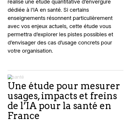
réalisé une étude quantitative d’envergure
dédiée à l’IA en santé. Si certains
enseignements résonnent particulièrement
avec vos enjeux actuels, cette étude vous
permettra d’explorer les pistes possibles et
d’envisager des cas d’usage concrets pour
votre organisation.
Une étude pour mesurer
usages, impacts et freins
de l’IA pour la santé en
France