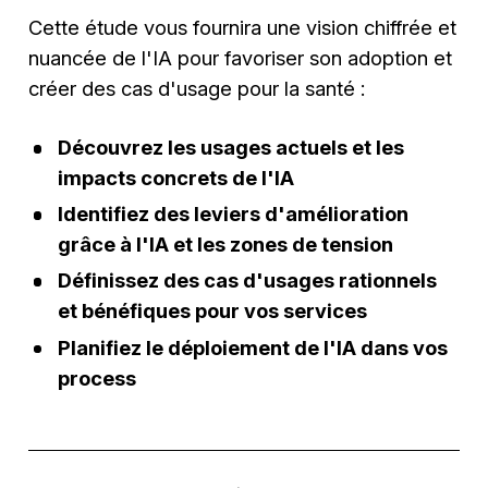
Cette étude vous fournira une vision chiffrée et
nuancée de l'IA pour favoriser son adoption et
créer des cas d'usage pour la santé :
Découvrez les usages actuels et les
impacts concrets de l'IA
Identifiez des leviers d'amélioration
grâce à l'IA et les zones de tension
Définissez des cas d'usages rationnels
et bénéfiques pour vos services
Planifiez le déploiement de l'IA dans vos
process