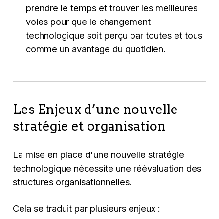
prendre le temps et trouver les meilleures
voies pour que le changement
technologique soit perçu par toutes et tous
comme un avantage du quotidien.
Les Enjeux d’une nouvelle
stratégie et organisation
La mise en place d'une nouvelle stratégie
technologique nécessite une réévaluation des
structures organisationnelles.
Cela se traduit par plusieurs enjeux :