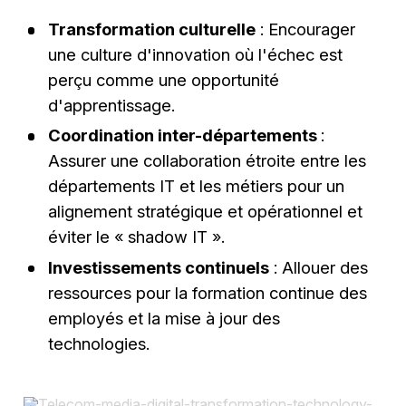
Transformation culturelle
: Encourager
une culture d'innovation où l'échec est
perçu comme une opportunité
d'apprentissage.
Coordination inter-départements
:
Assurer une collaboration étroite entre les
départements IT et les métiers pour un
alignement stratégique et opérationnel et
éviter le « shadow IT ».
Investissements continuels
: Allouer des
ressources pour la formation continue des
employés et la mise à jour des
technologies.