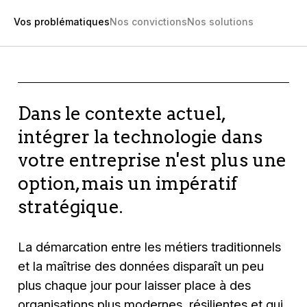
Vos problématiques
Nos convictions
Nos solutions
Dans le contexte actuel,
intégrer la technologie dans
votre entreprise n'est plus une
option, mais un impératif
stratégique.
La démarcation entre les métiers traditionnels
et la maîtrise des données disparaît un peu
plus chaque jour pour laisser place à des
organisations plus modernes, résilientes et qui