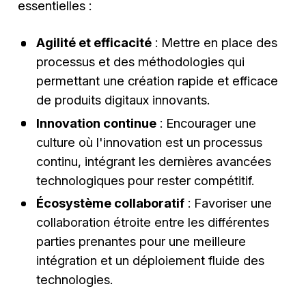
essentielles :
Agilité et efficacité
: Mettre en place des
processus et des méthodologies qui
permettant une création rapide et efficace
de produits digitaux innovants.
Innovation continue
: Encourager une
culture où l'innovation est un processus
continu, intégrant les dernières avancées
technologiques pour rester compétitif.
Écosystème collaboratif
: Favoriser une
collaboration étroite entre les différentes
parties prenantes pour une meilleure
intégration et un déploiement fluide des
technologies.