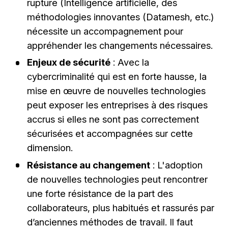
rupture (Intelligence artificielle, des
méthodologies innovantes (Datamesh, etc.)
nécessite un accompagnement pour
appréhender les changements nécessaires.
Enjeux de sécurité
: Avec la
cybercriminalité qui est en forte hausse, la
mise en œuvre de nouvelles technologies
peut exposer les entreprises à des risques
accrus si elles ne sont pas correctement
sécurisées et accompagnées sur cette
dimension.
Résistance au changement
: L'adoption
de nouvelles technologies peut rencontrer
une forte résistance de la part des
collaborateurs, plus habitués et rassurés par
d’anciennes méthodes de travail. Il faut