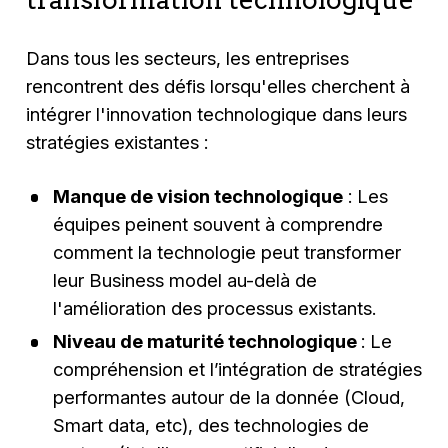
Dans tous les secteurs, les entreprises
rencontrent des défis lorsqu'elles cherchent à
intégrer l'innovation technologique dans leurs
stratégies existantes :
Manque de vision technologique
: Les
équipes peinent souvent à comprendre
comment la technologie peut transformer
leur Business model au-delà de
l'amélioration des processus existants.
Niveau de maturité technologique
: Le
compréhension et l’intégration de stratégies
performantes autour de la donnée (Cloud,
Smart data, etc), des technologies de