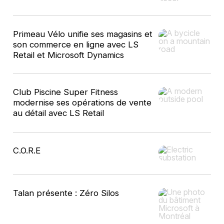
Primeau Vélo unifie ses magasins et
son commerce en ligne avec LS
Retail et Microsoft Dynamics
Club Piscine Super Fitness
modernise ses opérations de vente
au détail avec LS Retail
C.O.R.E
Talan présente : Zéro Silos