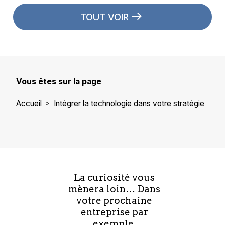
TOUT VOIR
Vous êtes sur la page
Accueil
Intégrer la technologie dans votre stratégie
La curiosité vous
mènera loin… Dans
votre prochaine
entreprise par
exemple.