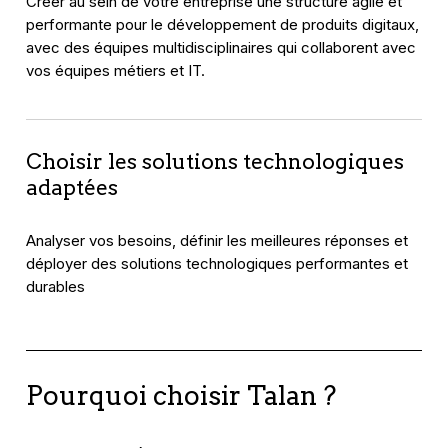
Créer au sein de votre entreprise une structure agile et
performante pour le développement de produits digitaux,
avec des équipes multidisciplinaires qui collaborent avec
vos équipes métiers et IT.
Choisir les solutions technologiques
adaptées
Analyser vos besoins, définir les meilleures réponses et
déployer des solutions technologiques performantes et
durables
Pourquoi choisir Talan ?