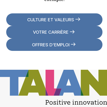
CULTURE ET VALEURS
VOTRE CARRIÈRE
OFFRES D'EMPLOI