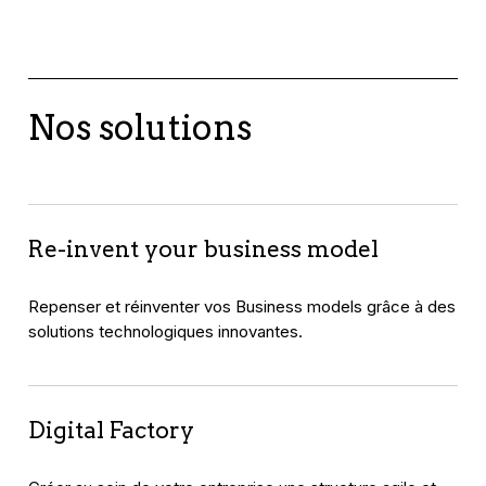
Nos solutions
Re-invent your business model
Repenser et réinventer vos Business models grâce à des
solutions technologiques innovantes.
Digital Factory