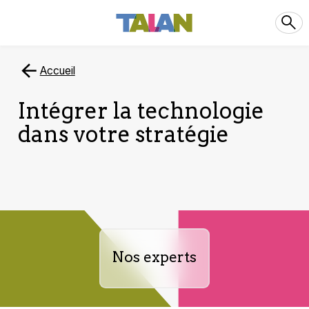
Accueil
Intégrer la technologie
dans votre stratégie
Nos experts