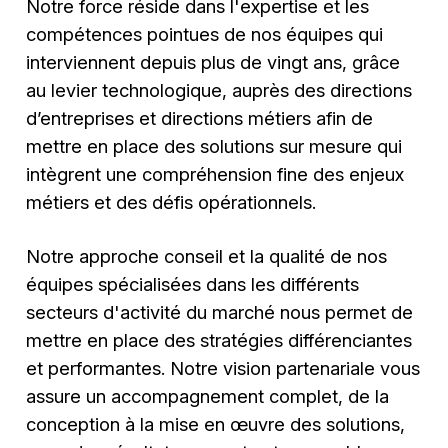
Notre force réside dans l'expertise et les
compétences pointues de nos équipes qui
interviennent depuis plus de vingt ans, grâce
au levier technologique, auprès des directions
d’entreprises et directions métiers afin de
mettre en place des solutions sur mesure qui
intègrent une compréhension fine des enjeux
métiers et des défis opérationnels.
Notre approche conseil et la qualité de nos
équipes spécialisées dans les différents
secteurs d'activité du marché nous permet de
mettre en place des stratégies différenciantes
et performantes. Notre vision partenariale vous
assure un accompagnement complet, de la
conception à la mise en œuvre des solutions,