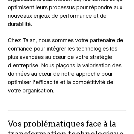
optimisent leurs processus pour répondre aux
nouveaux enjeux de performance et de
durabilité.
Chez Talan, nous sommes votre partenaire de
confiance pour intégrer les technologies les
plus avancées au cœur de votre stratégie
d'entreprise. Nous plaçons la valorisation des
données au cœur de notre approche pour
optimiser l'efficacité et la compétitivité de
votre organisation.
Vos problématiques face à la
transformation technologique