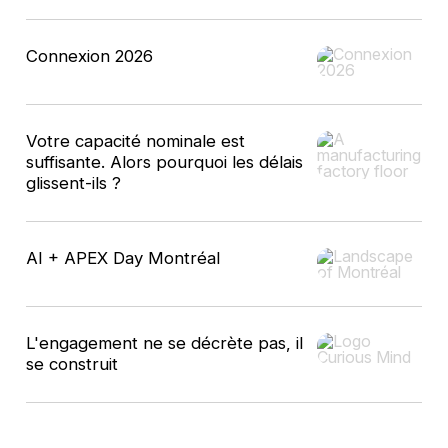
Connexion 2026
Votre capacité nominale est
suffisante. Alors pourquoi les délais
glissent-ils ?
AI + APEX Day Montréal
L'engagement ne se décrète pas, il
se construit