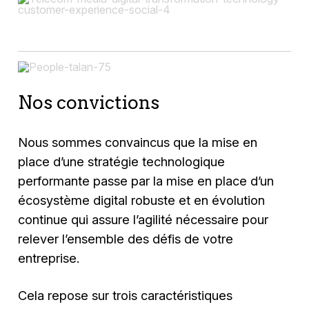
Nos convictions
Nous sommes convaincus que la mise en
place d’une stratégie technologique
performante passe par la mise en place d’un
écosystème digital robuste et en évolution
continue qui assure l’agilité nécessaire pour
relever l’ensemble des défis de votre
entreprise.
Cela repose sur trois caractéristiques