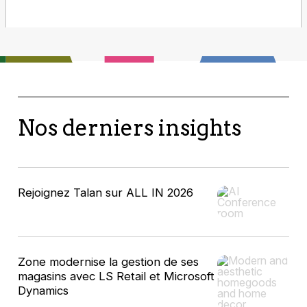
Nos derniers insights
Rejoignez Talan sur ALL IN 2026
Zone modernise la gestion de ses
magasins avec LS Retail et Microsoft
Dynamics